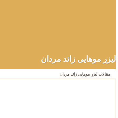
لیزر موهایی زائد مردان
مقالات
لیزر موهایی زائد مردان