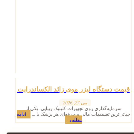
قیمت دستگاه لیزر موی زائد الکساندرایت
می 27, 2026
سرمایه‌گذاری روی تجهیزات کلینیک زیبایی، یکی از
حیاتی‌ترین تصمیمات مالی و حرفه‌ای هر پزشک یا ...
ادامه
مطلب