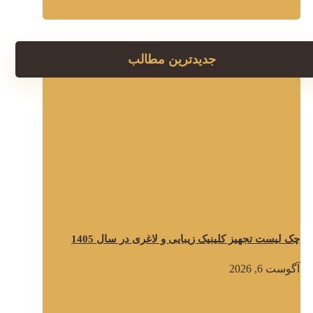
جدیدترین مطالب
چک لیست تجهیز کلینیک زیبایی و لاغری در سال 1405
آگوست 6, 2026