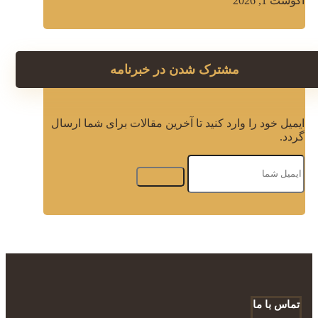
آگوست 1, 2026
مشترک شدن در خبرنامه
ایمیل خود را وارد کنید تا آخرین مقالات برای شما ارسال
گردد.
تماس با ما