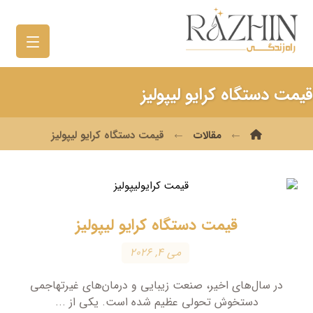
قیمت دستگاه کرایو لیپولیز
مقالات
قیمت دستگاه کرایو لیپولیز
قیمت دستگاه کرایو لیپولیز
می ۴, ۲۰۲۶
در سال‌های اخیر، صنعت زیبایی و درمان‌های غیرتهاجمی
دستخوش تحولی عظیم شده است. یکی از ...