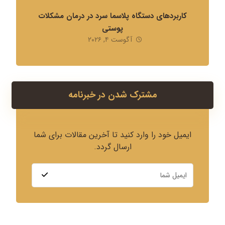
کاربردهای دستگاه پلاسما سرد در درمان مشکلات
پوستی
آگوست ۴, ۲۰۲۶
مشترک شدن در خبرنامه
ایمیل خود را وارد کنید تا آخرین مقالات برای شما
ارسال گردد.