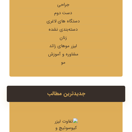
جراحی
دست دوم
دستگاه های لاغری
دسته‌بندی نشده
زنان
لیزر موهای زائد
مشاوره و آموزش
مو
جدیدترین مطالب