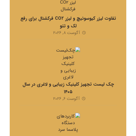
تفاوت لیزر کیوسوئیچ و لیزر CO۲ فرکشنال برای رفع
لک و تتو
آگوست ۸, ۲۰۲۶
چک لیست تجهیز کلینیک زیبایی و لاغری در سال
۱۴۰۵
آگوست ۶, ۲۰۲۶