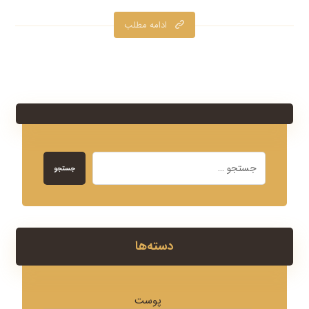
ادامه مطلب
جستجو
دسته‌ها
پوست