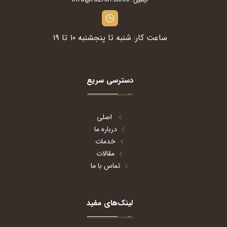
ساعت کار: شنبه تا پنجشنبه ۱۰ تا ۱۹
دسترسی سریع
اصلی
درباره ما
خدمات
مقالات
تماس با ما
لینک‌های مفید