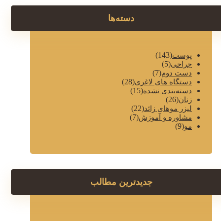
دسته‌ها
(143)
پوست
(5)
جراحی
(7)
دست دوم
(28)
دستگاه های لاغری
(15)
دسته‌بندی نشده
(26)
زنان
(22)
لیزر موهای زائد
(7)
مشاوره و آموزش
(9)
مو
جدیدترین مطالب