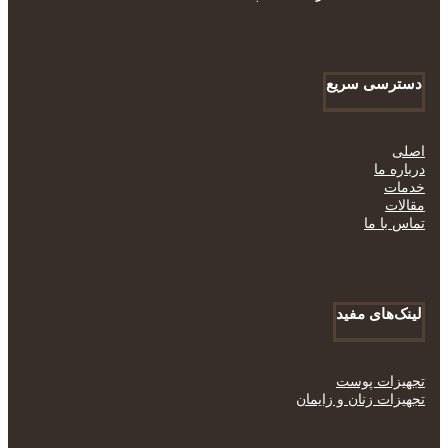
دسترسی سریع
اصلی
درباره ما
خدمات
مقالات
تماس با ما
لینک‌های مفید
تجهیزات پوست
تجهیزات زنان و زایمان