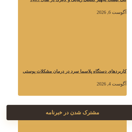
آگوست 6, 2026
کاربردهای دستگاه پلاسما سرد در درمان مشکلات پوستی
آگوست 4, 2026
مشترک شدن در خبرنامه