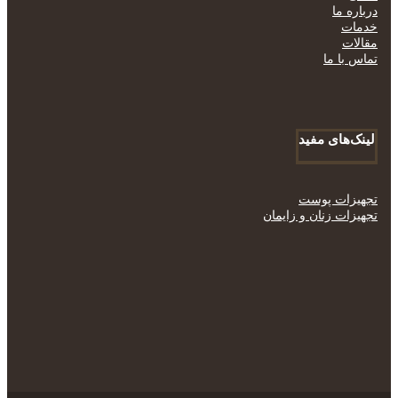
درباره ما
خدمات
مقالات
تماس با ما
لینک‌های مفید
تجهیزات پوست
تجهیزات زنان و زایمان