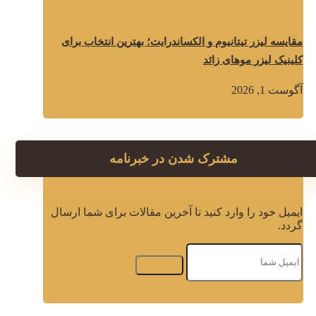
مقایسه لیزر تیتانیوم و الکساندرایت؛ بهترین انتخاب برای
کلینیک لیزر موهای زائد
آگوست 1, 2026
مشترک شدن در خبرنامه
ایمیل خود را وارد کنید تا آخرین مقالات برای شما ارسال
گردد.