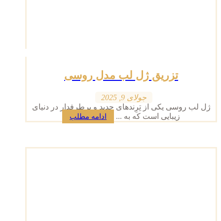
تزریق ژل لب مدل روسی
جولای 9, 2025
ژل لب روسی یکی از تِرِندهای جدید و پرطرفدار در دنیای
زیبایی است که به ...
ادامه مطلب