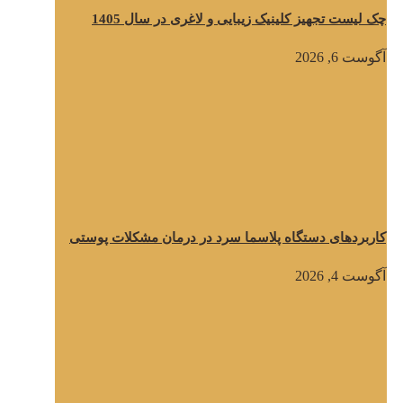
چک لیست تجهیز کلینیک زیبایی و لاغری در سال 1405
آگوست 6, 2026
کاربردهای دستگاه پلاسما سرد در درمان مشکلات پوستی
آگوست 4, 2026