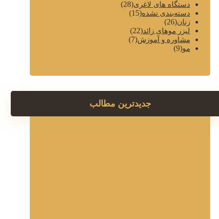
(28)
دستگاه های لاغری
(15)
دسته‌بندی نشده
(26)
زنان
(22)
لیزر موهای زائد
(7)
مشاوره و آموزش
(9)
مو
جدیدترین مطالب