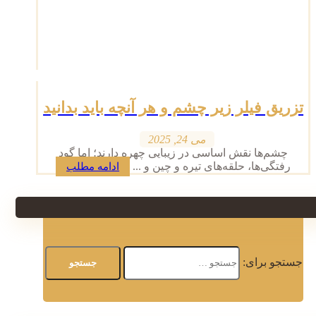
تزریق فیلر زیر چشم و هر آنچه باید بدانید
می 24, 2025
چشم‌ها نقش اساسی در زیبایی چهره دارند؛ اما گود
رفتگی‌ها، حلقه‌های تیره و چین‌ و ...
ادامه مطلب
جستجو برای: