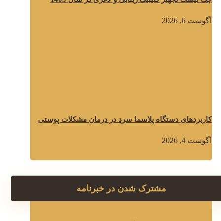
آگوست 6, 2026
کاربردهای دستگاه پلاسما سرد در درمان مشکلات پوستی
آگوست 4, 2026
مشترک شدن در خبرنامه