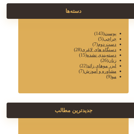
دسته‌ها
(143)
پوست
(5)
جراحی
(7)
دست دوم
(28)
دستگاه های لاغری
(15)
دسته‌بندی نشده
(26)
زنان
(22)
لیزر موهای زائد
(7)
مشاوره و آموزش
(9)
مو
جدیدترین مطالب