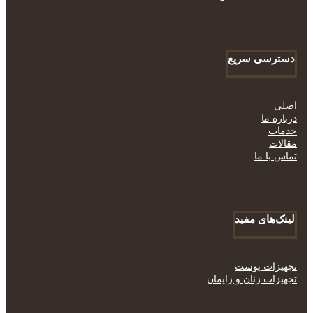
دسترسی سریع
اصلی
درباره ما
خدمات
مقالات
تماس با ما
لینک‌های مفید
تجهیزات پوست
تجهیزات زنان و زایمان