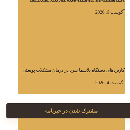
آگوست 6, 2026
کاربردهای دستگاه پلاسما سرد در درمان مشکلات پوستی
آگوست 4, 2026
مشترک شدن در خبرنامه