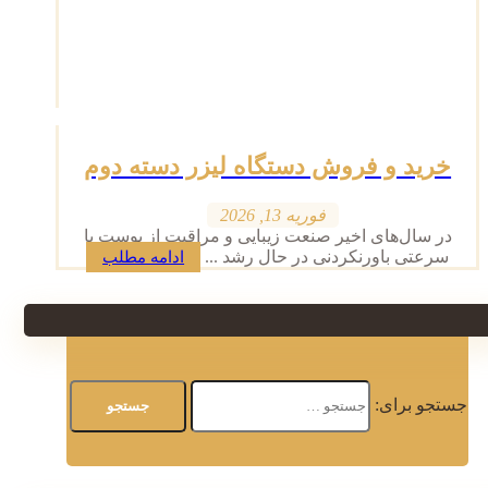
خرید و فروش دستگاه لیزر دسته دوم
فوریه 13, 2026
در سال‌های اخیر صنعت زیبایی و مراقبت از پوست با
سرعتی باورنکردنی در حال رشد ...
ادامه مطلب
جستجو برای: