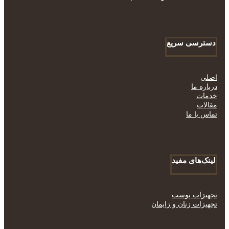
دسترسی سریع
اصلی
درباره ما
خدمات
مقالات
تماس با ما
لینک‌های مفید
تجهیزات پوست
تجهیزات زنان و زایمان