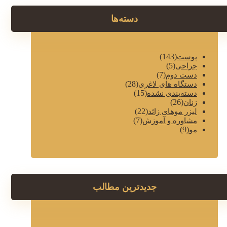
دسته‌ها
(143)
پوست
(5)
جراحی
(7)
دست دوم
(28)
دستگاه های لاغری
(15)
دسته‌بندی نشده
(26)
زنان
(22)
لیزر موهای زائد
(7)
مشاوره و آموزش
(9)
مو
جدیدترین مطالب