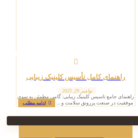
راهنمای کامل تأسیس کلینیک زیبایی
نوامبر 29, 2025
راهنمای جامع تاسیس کلینیک زیبایی: گامی مطمئن به سوی
موفقیت در صنعت پررونق سلامت و ...
ادامه مطلب