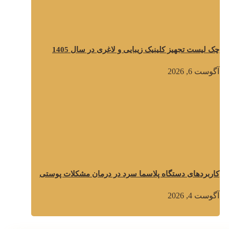
چک لیست تجهیز کلینیک زیبایی و لاغری در سال 1405
آگوست 6, 2026
کاربردهای دستگاه پلاسما سرد در درمان مشکلات پوستی
آگوست 4, 2026