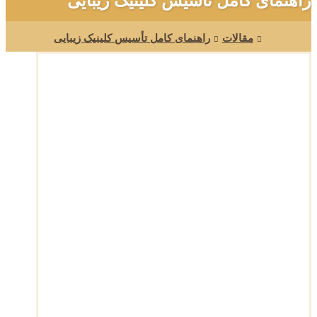
راهنمای کامل تأسیس کلینیک زیبایی
مقالات
راهنمای کامل تأسیس کلینیک زیبایی