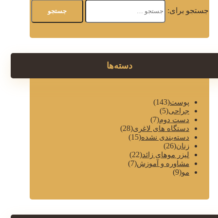
جستجو برای:
دسته‌ها
(143)
پوست
(5)
جراحی
(7)
دست دوم
(28)
دستگاه های لاغری
(15)
دسته‌بندی نشده
(26)
زنان
(22)
لیزر موهای زائد
(7)
مشاوره و آموزش
(9)
مو