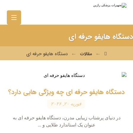
دستگاه هایفو حرفه ای
مقالات
دستگاه هایفو حرفه ای
دستگاه هایفو حرفه ای چه ویژگی هایی دارد؟
فوریه ۲۰, ۲۰۲۶
در دنیای پرشتاب زیبایی مدرن، دستگاه هایفو حرفه ای به
عنوان یک استاندارد طلایی و ...