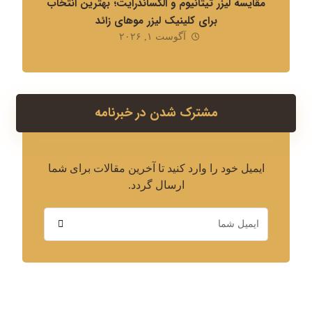
مقایسه لیزر تیتانیوم و الکساندرایت؛ بهترین انتخاب
برای کلینیک لیزر موهای زائد
آگوست ۱, ۲۰۲۶
مشترک شدن در خبرنامه
ایمیل خود را وارد کنید تا آخرین مقالات برای شما
ارسال گردد.