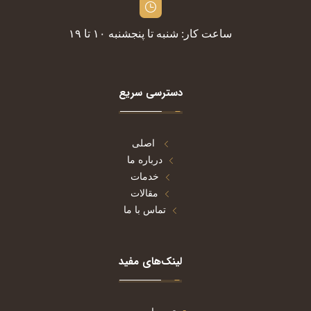
ساعت کار: شنبه تا پنجشنبه ۱۰ تا ۱۹
دسترسی سریع
اصلی
درباره ما
خدمات
مقالات
تماس با ما
لینک‌های مفید