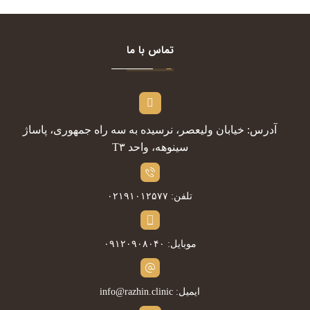
تماس با ما
آدرس: خیابان ولیعصر، نرسیده به سه راه جمهوری، پاساژ
سینوهه، واحد T۳
تلفن: ۰۲۱۹۱۰۱۲۵۷۷
موبایل: ۰۹۱۲۰۹۰۸۰۴۰
ایمیل: info@razhin.clinic