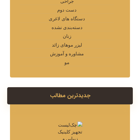
جراحی
دست دوم
دستگاه های لاغری
دسته‌بندی نشده
زنان
لیزر موهای زائد
مشاوره و آموزش
مو
جدیدترین مطالب