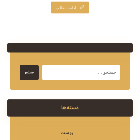
ادامه مطلب
جستجو
دسته‌ها
پوست