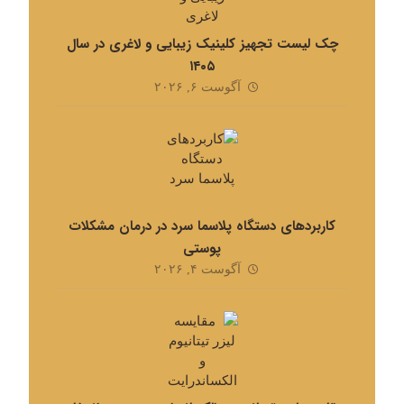
چک لیست تجهیز کلینیک زیبایی و لاغری در سال
۱۴۰۵
آگوست ۶, ۲۰۲۶
کاربردهای دستگاه پلاسما سرد در درمان مشکلات
پوستی
آگوست ۴, ۲۰۲۶