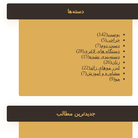
دسته‌ها
(142)
پوست
(5)
جراحی
(7)
دست دوم
(28)
دستگاه های لاغری
(15)
دسته‌بندی نشده
(26)
زنان
(22)
لیزر موهای زائد
(7)
مشاوره و آموزش
(9)
مو
جدیدترین مطالب