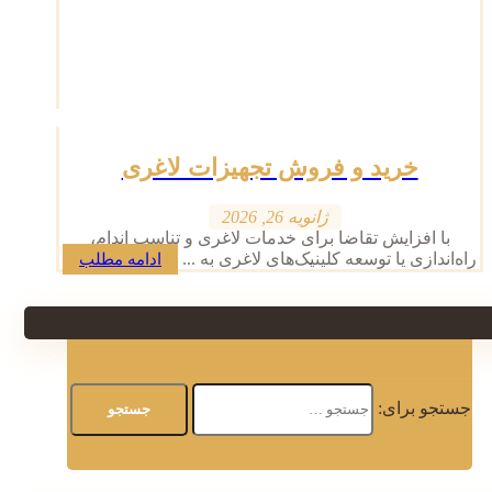
خرید و فروش تجهیزات لاغری
ژانویه 26, 2026
با افزایش تقاضا برای خدمات لاغری و تناسب اندام،
راه‌اندازی یا توسعه کلینیک‌های لاغری به ...
ادامه مطلب
جستجو برای: