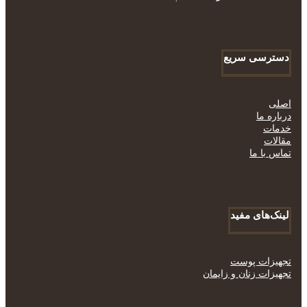
دسترسی سریع
اصلی
درباره ما
خدمات
مقالات
تماس با ما
لینک‌های مفید
تجهیزات پوست
تجهیزات زنان و زایمان