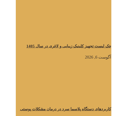
چک لیست تجهیز کلینیک زیبایی و لاغری در سال 1405
آگوست 6, 2026
کاربردهای دستگاه پلاسما سرد در درمان مشکلات پوستی