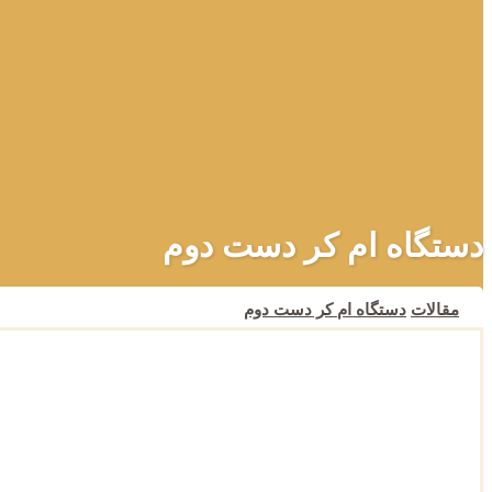
دستگاه ام کر دست دوم
مقالات
دستگاه ام کر دست دوم