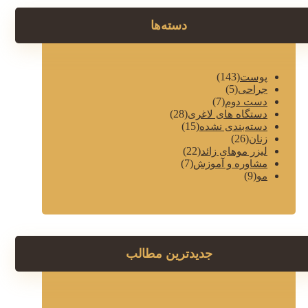
دسته‌ها
(143)
پوست
(5)
جراحی
(7)
دست دوم
(28)
دستگاه های لاغری
(15)
دسته‌بندی نشده
(26)
زنان
(22)
لیزر موهای زائد
(7)
مشاوره و آموزش
(9)
مو
جدیدترین مطالب