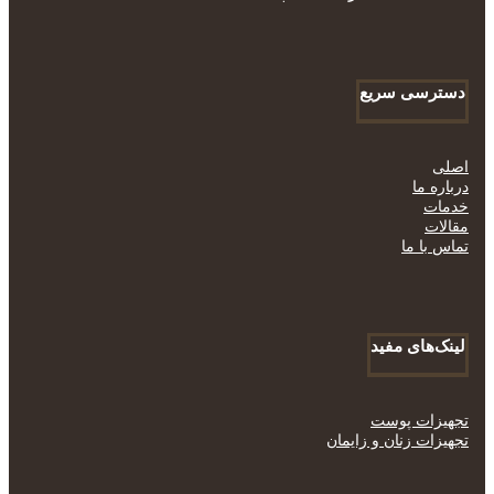
دسترسی سریع
اصلی
درباره ما
خدمات
مقالات
تماس با ما
لینک‌های مفید
تجهیزات پوست
تجهیزات زنان و زایمان