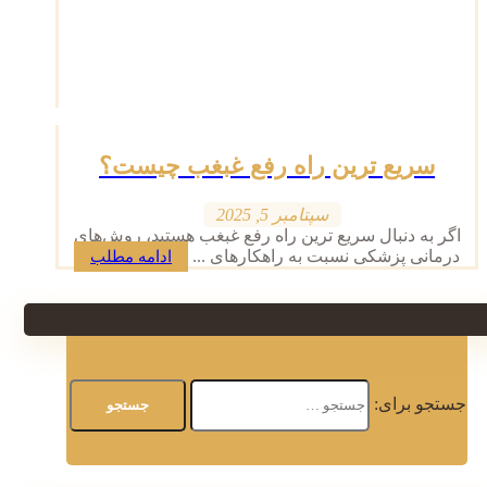
سریع ترین راه رفع غبغب چیست؟
سپتامبر 5, 2025
اگر به دنبال سریع ترین راه رفع غبغب هستید، روش‌های
درمانی پزشکی نسبت به راهکارهای ...
ادامه مطلب
جستجو برای: