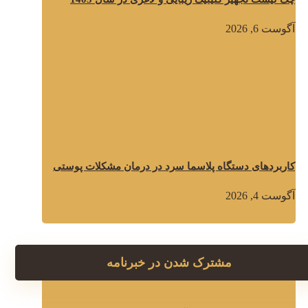
آگوست 6, 2026
کاربردهای دستگاه پلاسما سرد در درمان مشکلات پوستی
آگوست 4, 2026
مشترک شدن در خبرنامه