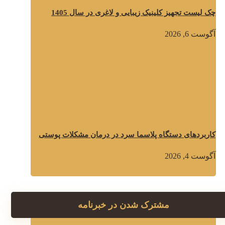
چک لیست تجهیز کلینیک زیبایی و لاغری در سال 1405
آگوست 6, 2026
کاربردهای دستگاه پلاسما سرد در درمان مشکلات پوستی
آگوست 4, 2026
مشترک شدن در خبرنامه