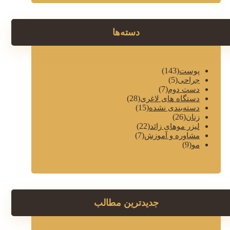
دسته‌ها
(143)
پوست
(5)
جراحی
(7)
دست دوم
(28)
دستگاه های لاغری
(15)
دسته‌بندی نشده
(26)
زنان
(22)
لیزر موهای زائد
(7)
مشاوره و آموزش
(9)
مو
جدیدترین مطالب