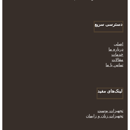
دسترسی سریع
اصلی
درباره ما
خدمات
مقالات
تماس با ما
لینک‌های مفید
تجهیزات پوست
تجهیزات زنان و زایمان