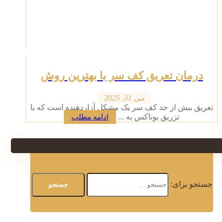
درمان تعریق کف سر با بهترین روش
می 31, 2025
تعریق بیش از حد کف سر یک مشکل آزاردهنده است که با
تزریق بوتاکس به ...
ادامه مطلب
جستجو برای: