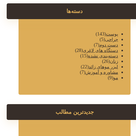
دسته‌ها
(143)
پوست
(5)
جراحی
(7)
دست دوم
(28)
دستگاه های لاغری
(15)
دسته‌بندی نشده
(26)
زنان
(22)
لیزر موهای زائد
(7)
مشاوره و آموزش
(9)
مو
جدیدترین مطالب