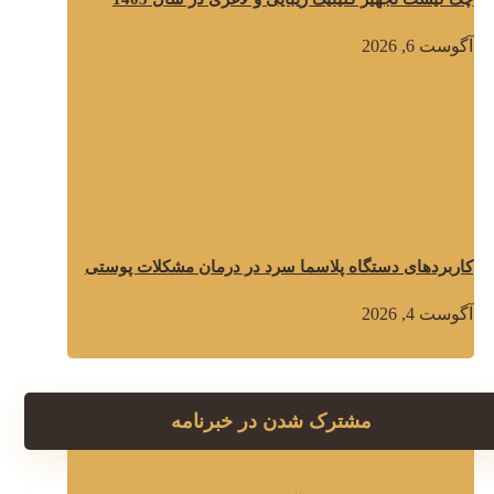
آگوست 6, 2026
کاربردهای دستگاه پلاسما سرد در درمان مشکلات پوستی
آگوست 4, 2026
مشترک شدن در خبرنامه