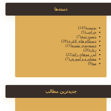
دسته‌ها
(143)
پوست
(5)
جراحی
(7)
دست دوم
(28)
دستگاه های لاغری
(15)
دسته‌بندی نشده
(26)
زنان
(22)
لیزر موهای زائد
(7)
مشاوره و آموزش
(9)
مو
جدیدترین مطالب