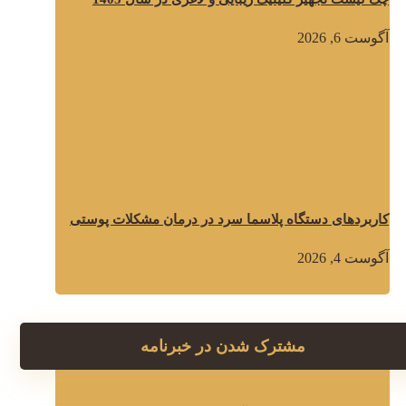
آگوست 6, 2026
کاربردهای دستگاه پلاسما سرد در درمان مشکلات پوستی
آگوست 4, 2026
مشترک شدن در خبرنامه