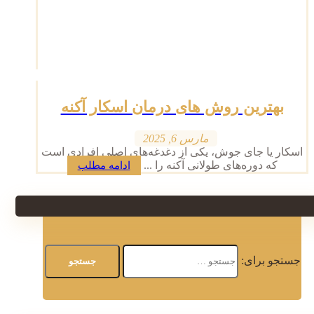
بهترین روش های درمان اسکار آکنه
مارس 6, 2025
اسکار یا جای جوش، یکی از دغدغه‌های اصلی افرادی است
که دوره‌های طولانی آکنه را ...
ادامه مطلب
جستجو برای: