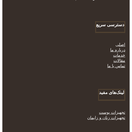
دسترسی سریع
اصلی
درباره ما
خدمات
مقالات
تماس با ما
لینک‌های مفید
تجهیزات پوست
تجهیزات زنان و زایمان