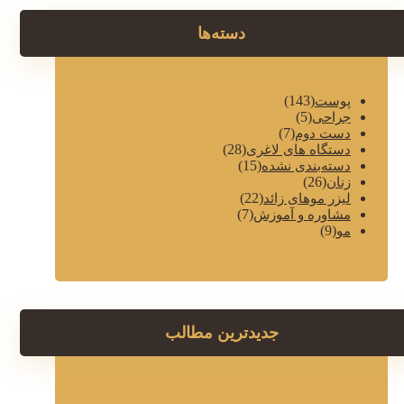
دسته‌ها
(143)
پوست
(5)
جراحی
(7)
دست دوم
(28)
دستگاه های لاغری
(15)
دسته‌بندی نشده
(26)
زنان
(22)
لیزر موهای زائد
(7)
مشاوره و آموزش
(9)
مو
جدیدترین مطالب