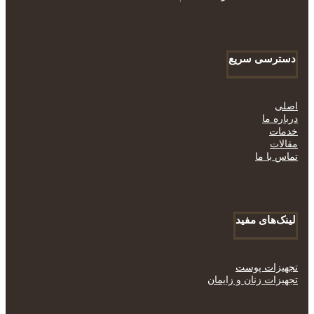
دسترسی سریع
اصلی
درباره ما
خدمات
مقالات
تماس با ما
لینک‌های مفید
تجهیزات پوست
تجهیزات زنان و زایمان