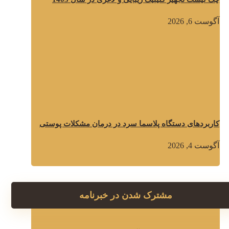
آگوست 6, 2026
کاربردهای دستگاه پلاسما سرد در درمان مشکلات پوستی
آگوست 4, 2026
مشترک شدن در خبرنامه