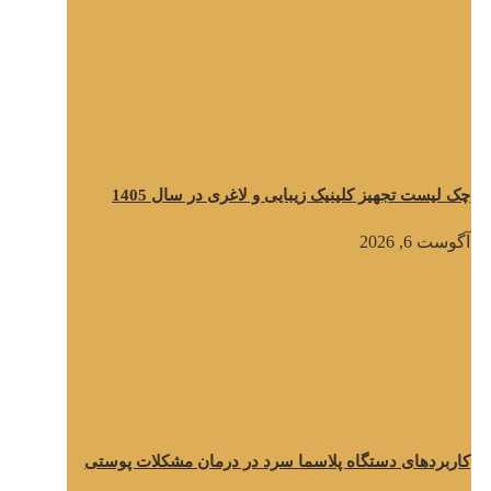
چک لیست تجهیز کلینیک زیبایی و لاغری در سال 1405
آگوست 6, 2026
کاربردهای دستگاه پلاسما سرد در درمان مشکلات پوستی