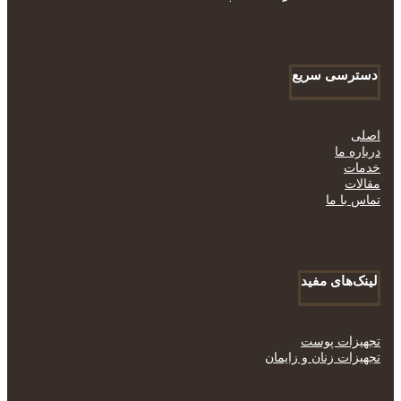
دسترسی سریع
اصلی
درباره ما
خدمات
مقالات
تماس با ما
لینک‌های مفید
تجهیزات پوست
تجهیزات زنان و زایمان