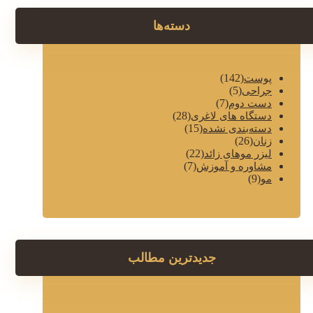
دسته‌ها
(142)
پوست
(5)
جراحی
(7)
دست دوم
(28)
دستگاه های لاغری
(15)
دسته‌بندی نشده
(26)
زنان
(22)
لیزر موهای زائد
(7)
مشاوره و آموزش
(9)
مو
جدیدترین مطالب