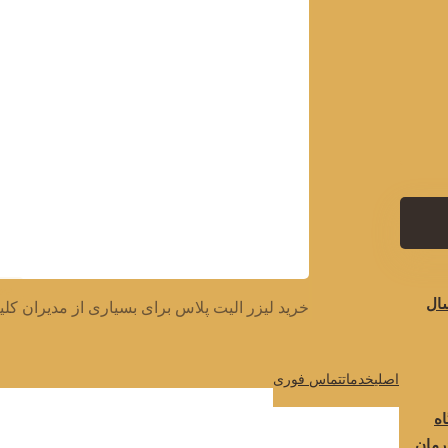
دسام
سال
خرید لیزر الیت پلاس برای بسیاری از مدیران کلین
اصلی
خدمات
تماس فوری
ه
رمان