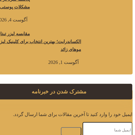
مشکلات پوستی
آگوست 4, 2026
مقایسه لیزر تیتان
الکساندرایت؛ بهترین انتخاب برای کلینیک لیز
موهای زائد
آگوست 1, 2026
مشترک شدن در خبرنامه
ایمیل خود را وارد کنید تا آخرین مقالات برای شما ارسال گردد.