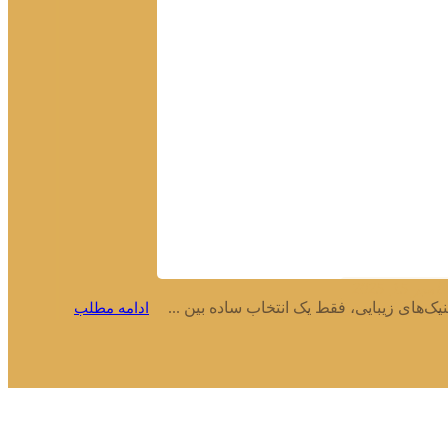
بر 15, 2025
یک‌های زیبایی، فقط یک انتخاب ساده بین ...
ادامه مطلب