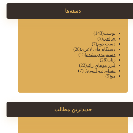
دسته‌ها
(143)
پوست
(5)
جراحی
(7)
دست دوم
(28)
دستگاه های لاغری
(15)
دسته‌بندی نشده
(26)
زنان
(22)
لیزر موهای زائد
(7)
مشاوره و آموزش
(9)
مو
جدیدترین مطالب