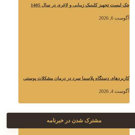
چک لیست تجهیز کلینیک زیبایی و لاغری در سال 1405
آگوست 6, 2026
کاربردهای دستگاه پلاسما سرد در درمان مشکلات پوستی
آگوست 4, 2026
مشترک شدن در خبرنامه