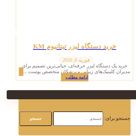
خرید دستگاه لیزر تیتانیوم KM
فوریه 6, 2026
خرید یک دستگاه لیزر حرفه‌ای، حیاتی‌ترین تصمیم برای
مدیران کلینیک‌های زیبایی و پزشکان متخصص پوست ...
ادامه مطلب
جستجو برای: