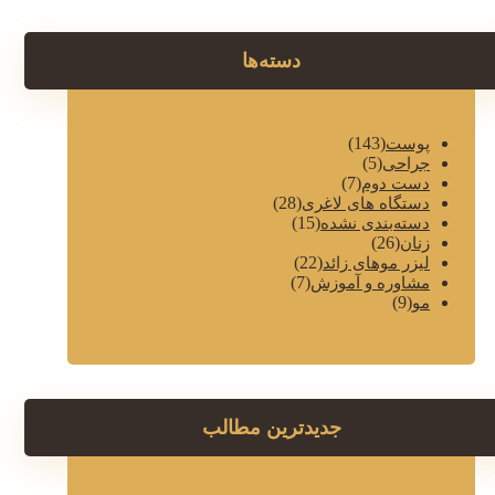
دسته‌ها
(143)
پوست
(5)
جراحی
(7)
دست دوم
(28)
دستگاه های لاغری
(15)
دسته‌بندی نشده
(26)
زنان
(22)
لیزر موهای زائد
(7)
مشاوره و آموزش
(9)
مو
جدیدترین مطالب