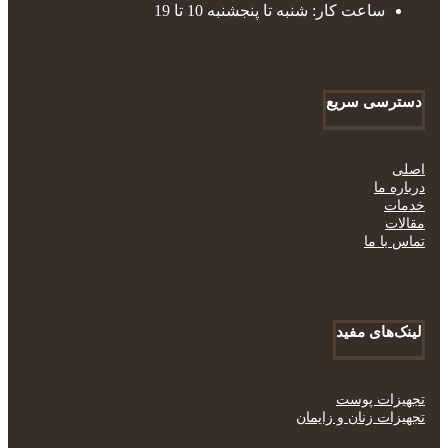
ساعت کار: شنبه تا پنجشنبه 10 تا 19
دسترسی سریع
اصلی
درباره ما
خدمات
مقالات
تماس با ما
لینک‌های مفید
تجهیزات پوست
تجهیزات زنان و زایمان