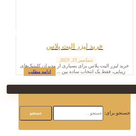
خرید لیزر الیت پلاس
دسامبر 15, 2025
خرید لیزر الیت پلاس برای بسیاری از مدیران کلینیک‌های
زیبایی، فقط یک انتخاب ساده بین ...
ادامه مطلب
جستجو برای: