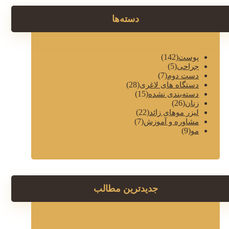
دسته‌ها
(142)
پوست
(5)
جراحی
(7)
دست دوم
(28)
دستگاه های لاغری
(15)
دسته‌بندی نشده
(26)
زنان
(22)
لیزر موهای زائد
(7)
مشاوره و آموزش
(9)
مو
جدیدترین مطالب