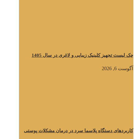
چک لیست تجهیز کلینیک زیبایی و لاغری در سال 1405
آگوست 6, 2026
کاربردهای دستگاه پلاسما سرد در درمان مشکلات پوستی