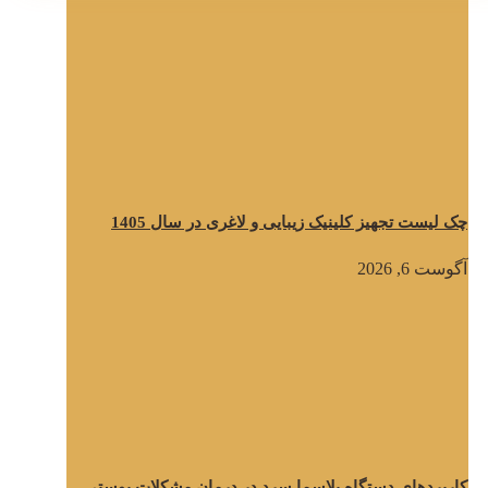
چک لیست تجهیز کلینیک زیبایی و لاغری در سال 1405
آگوست 6, 2026
کاربردهای دستگاه پلاسما سرد در درمان مشکلات پوستی