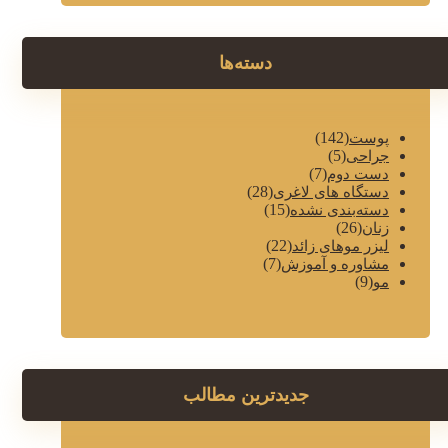
دسته‌ها
(142)
پوست
(5)
جراحی
(7)
دست دوم
(28)
دستگاه های لاغری
(15)
دسته‌بندی نشده
(26)
زنان
(22)
لیزر موهای زائد
(7)
مشاوره و آموزش
(9)
مو
جدیدترین مطالب