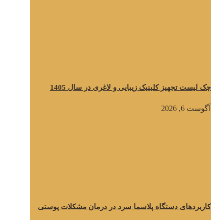
چک لیست تجهیز کلینیک زیبایی و لاغری در سال 1405
آگوست 6, 2026
کاربردهای دستگاه پلاسما سرد در درمان مشکلات پوستی