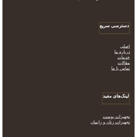
دسترسی سریع
اصلی
درباره ما
خدمات
مقالات
تماس با ما
لینک‌های مفید
تجهیزات پوست
تجهیزات زنان و زایمان