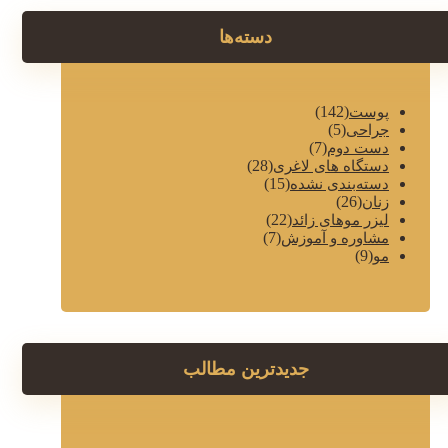
دسته‌ها
(142)
پوست
(5)
جراحی
(7)
دست دوم
(28)
دستگاه های لاغری
(15)
دسته‌بندی نشده
(26)
زنان
(22)
لیزر موهای زائد
(7)
مشاوره و آموزش
(9)
مو
جدیدترین مطالب