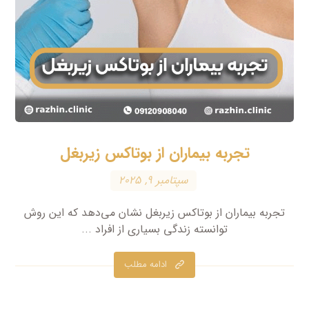
تجربه بیماران از بوتاکس زیربغل
سپتامبر ۹, ۲۰۲۵
تجربه بیماران از بوتاکس زیربغل نشان می‌دهد که این روش
توانسته زندگی بسیاری از افراد ...
ادامه مطلب