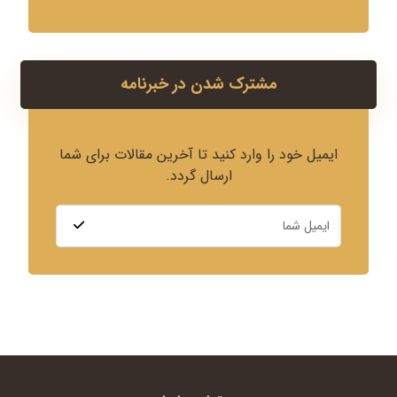
مشترک شدن در خبرنامه
ایمیل خود را وارد کنید تا آخرین مقالات برای شما
ارسال گردد.