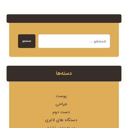
جستجو
دسته‌ها
پوست
جراحی
دست دوم
دستگاه های لاغری
دسته‌بندی نشده