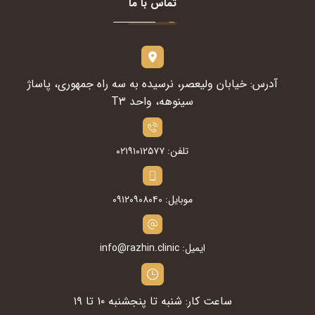
تماس با ما
آدرس: خیابان ولیعصر، نرسیده به سه راه جمهوری، پاساژ
سینوهه، واحد T۳
تلفن: ۰۲۱۹۱۰۱۲۵۷۷
موبایل: ۰۹۱۲۰۹۰۸۰۴۰
ایمیل: info@razhin.clinic
ساعت کار: شنبه تا پنجشنبه ۱۰ تا ۱۹