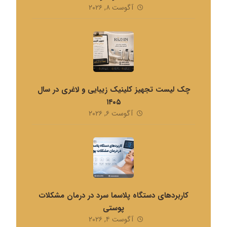
آگوست ۸, ۲۰۲۶
چک لیست تجهیز کلینیک زیبایی و لاغری در سال
۱۴۰۵
آگوست ۶, ۲۰۲۶
کاربردهای دستگاه پلاسما سرد در درمان مشکلات
پوستی
آگوست ۴, ۲۰۲۶