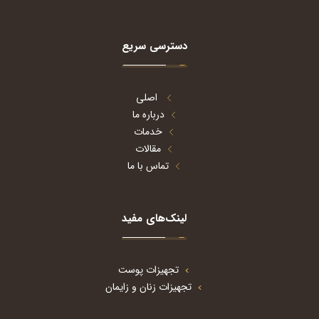
دسترسی سریع
اصلی
درباره ما
خدمات
مقالات
تماس با ما
لینک‌های مفید
تجهیزات پوست
تجهیزات زنان و زایمان