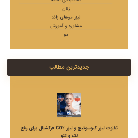
زنان
لیزر موهای زائد
مشاوره و آموزش
مو
جدیدترین مطالب
تفاوت لیزر کیوسوئیچ و لیزر CO۲ فرکشنال برای رفع
لک و تتو