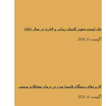
چک لیست تجهیز کلینیک زیبایی و لاغری در سال 1405
آگوست 6, 2026
کاربردهای دستگاه پلاسما سرد در درمان مشکلات پوستی
آگوست 4, 2026