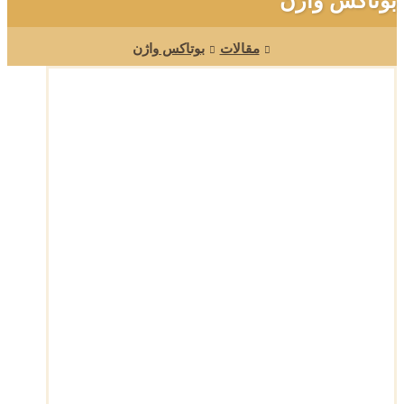
بوتاکس واژن
مقالات
بوتاکس واژن