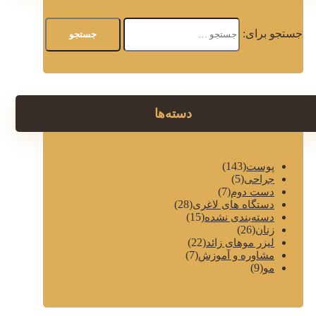
جستجو برای:
دسته‌ها
(143)
پوست
(5)
جراحی
(7)
دست دوم
(28)
دستگاه های لاغری
(15)
دسته‌بندی نشده
(26)
زنان
(22)
لیزر موهای زائد
(7)
مشاوره و آموزش
(9)
مو