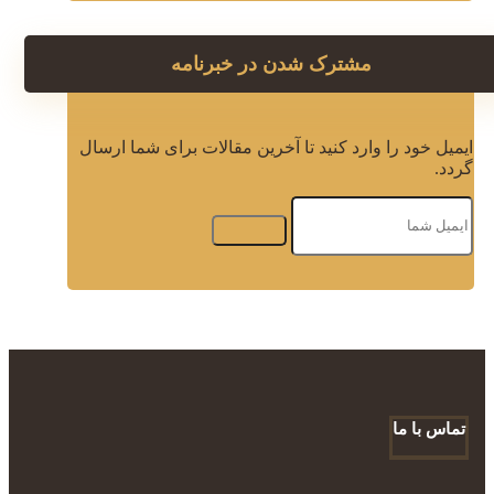
مشترک شدن در خبرنامه
ایمیل خود را وارد کنید تا آخرین مقالات برای شما ارسال
گردد.
تماس با ما