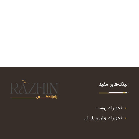
لینک‌های مفید
تجهیزات پوست
تجهیزات زنان و زایمان