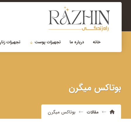
۰۲۱-۲۲۹۰۰۷۵۶
مشاوره تخصصی
خانه
درباره ما
تجهیزات پوست
تجهیزات زنان
بوتاکس میگرن
مقالات
بوتاکس میگرن