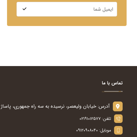
تماس با ما
آدرس: خیابان ولیعصر، نرسیده به سه راه جمهوری، پاساژ س
تلفن: ۰۲۱۹۱۰۱۲۵۷۷
موبایل: ۰۹۱۲۰۹۰۸۰۴۰