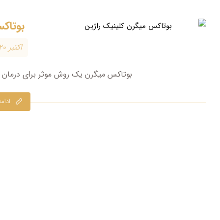
بوتاک
اکتبر ۲۰, ۲۰۲۴
بوتاکس میگرن یک روش موثر برای درمان م
ادام