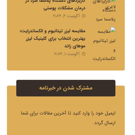
کاربردهای دستگاه پلاسما سرد در
درمان مشکلات پوستی
آگوست ۴, ۲۰۲۶
مقایسه لیزر تیتانیوم و الکساندرایت؛
بهترین انتخاب برای کلینیک لیزر
موهای زائد
آگوست ۱, ۲۰۲۶
مشترک شدن در خبرنامه
ایمیل خود را وارد کنید تا آخرین مقالات برای شما
ارسال گردد.