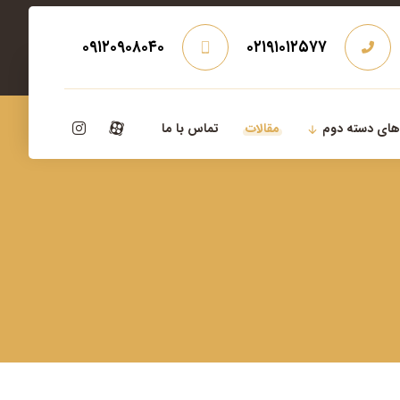
۰۹۱۲۰۹۰۸۰۴۰
۰۲۱۹۱۰۱۲۵۷۷
‌های دسته دوم
مقالات
تماس با ما