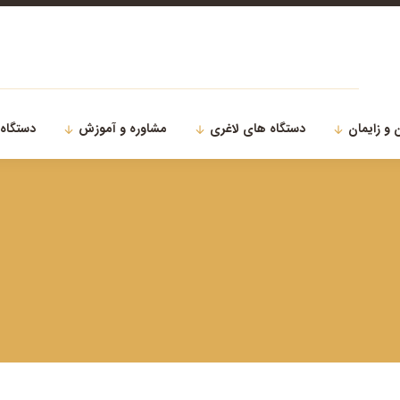
 و زایمان
دستگاه های لاغری
مشاوره و آموزش
دستگاه