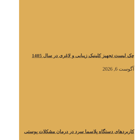
چک لیست تجهیز کلینیک زیبایی و لاغری در سال 1405
آگوست 6, 2026
کاربردهای دستگاه پلاسما سرد در درمان مشکلات پوستی