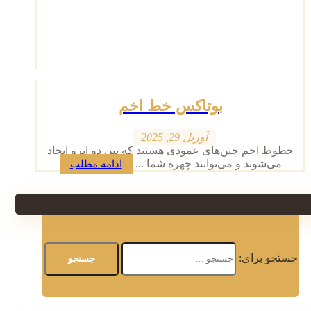
بوتاکس خط اخم
آوریل 29, 2025
خطوط اخم چین‌های عمودی هستند که بین دو ابرو ایجاد
می‌شوند و می‌توانند چهره شما ...
ادامه مطلب
جستجو برای: