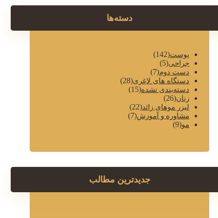
دسته‌ها
(142)
پوست
(5)
جراحی
(7)
دست دوم
(28)
دستگاه های لاغری
(15)
دسته‌بندی نشده
(26)
زنان
(22)
لیزر موهای زائد
(7)
مشاوره و آموزش
(9)
مو
جدیدترین مطالب