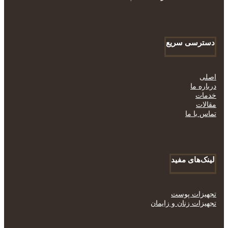
دسترسی سریع
اصلی
درباره ما
خدمات
مقالات
تماس با ما
لینک‌های مفید
تجهیزات پوست
تجهیزات زنان و زایمان