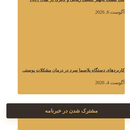
آگوست 6, 2026
کاربردهای دستگاه پلاسما سرد در درمان مشکلات پوستی
آگوست 4, 2026
مشترک شدن در خبرنامه