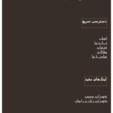
دسترسی سریع
اصلی
درباره ما
خدمات
مقالات
تماس با ما
لینک‌های مفید
تجهیزات پوست
تجهیزات زنان و زایمان