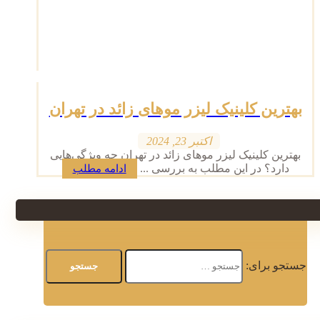
بهترین کلینیک لیزر موهای زائد در تهران
اکتبر 23, 2024
بهترین کلینیک لیزر موهای زائد در تهران چه ویژگی‌هایی
دارد؟ در این مطلب به بررسی ...
ادامه مطلب
جستجو برای: