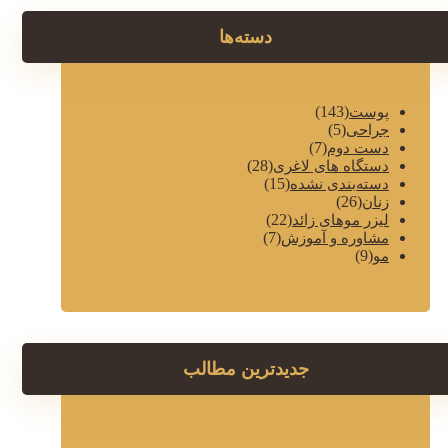
دسته‌ها
(143)
پوست
(5)
جراحی
(7)
دست دوم
(28)
دستگاه های لاغری
(15)
دسته‌بندی نشده
(26)
زنان
(22)
لیزر موهای زائد
(7)
مشاوره و آموزش
(9)
مو
جدیدترین مطالب