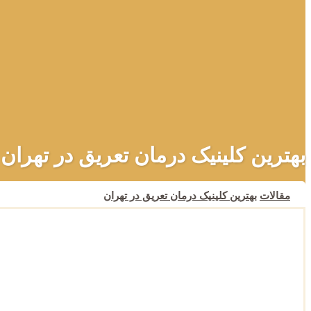
بهترین کلینیک درمان تعریق در تهران
مقالات
بهترین کلینیک درمان تعریق در تهران