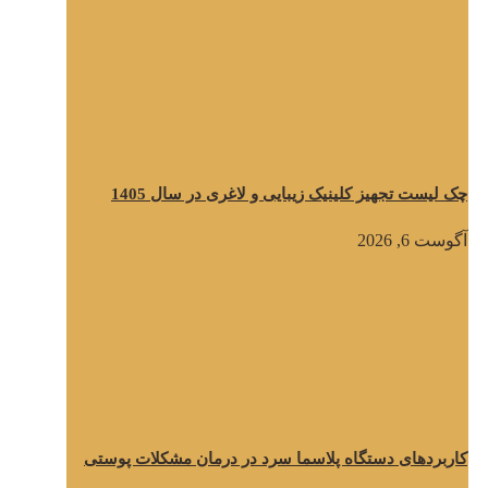
چک لیست تجهیز کلینیک زیبایی و لاغری در سال 1405
آگوست 6, 2026
کاربردهای دستگاه پلاسما سرد در درمان مشکلات پوستی