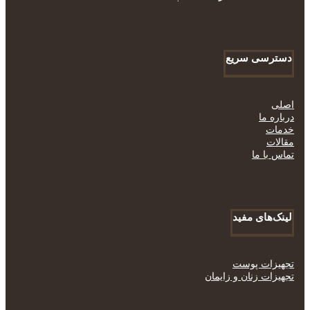
دسترسی سریع
اصلی
درباره ما
خدمات
مقالات
تماس با ما
لینک‌های مفید
تجهیزات پوست
تجهیزات زنان و زایمان