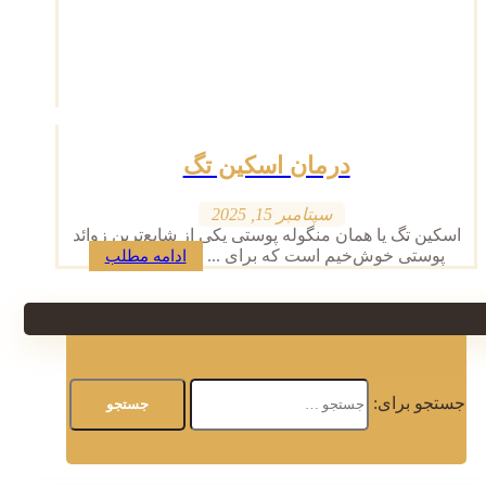
درمان اسکین تگ
سپتامبر 15, 2025
اسکین تگ یا همان منگوله پوستی یکی از شایع‌ترین زوائد
پوستی خوش‌خیم است که برای ...
ادامه مطلب
جستجو برای: