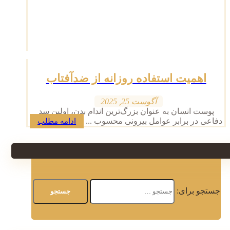
اهمیت استفاده روزانه از ضدآفتاب
آگوست 25, 2025
پوست انسان به عنوان بزرگ‌ترین اندام بدن، اولین سد
دفاعی در برابر عوامل بیرونی محسوب ...
ادامه مطلب
جستجو برای: