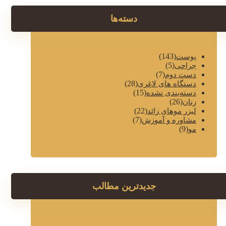
دسته‌ها
(143)
پوست
(5)
جراحی
(7)
دست دوم
(28)
دستگاه های لاغری
(15)
دسته‌بندی نشده
(26)
زنان
(22)
لیزر موهای زائد
(7)
مشاوره و آموزش
(9)
مو
جدیدترین مطالب