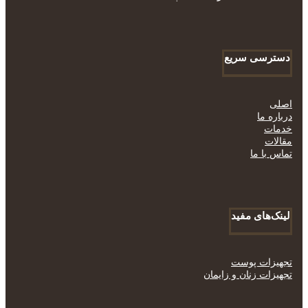
دسترسی سریع
اصلی
درباره ما
خدمات
مقالات
تماس با ما
لینک‌های مفید
تجهیزات پوست
تجهیزات زنان و زایمان