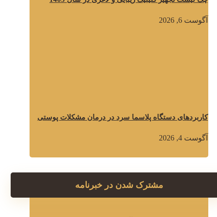
آگوست 6, 2026
کاربردهای دستگاه پلاسما سرد در درمان مشکلات پوستی
آگوست 4, 2026
مشترک شدن در خبرنامه