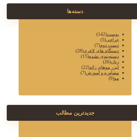
دسته‌ها
(142)
پوست
(5)
جراحی
(7)
دست دوم
(28)
دستگاه های لاغری
(15)
دسته‌بندی نشده
(26)
زنان
(22)
لیزر موهای زائد
(7)
مشاوره و آموزش
(9)
مو
جدیدترین مطالب