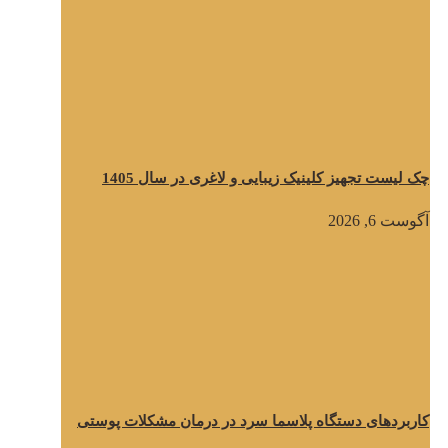
چک لیست تجهیز کلینیک زیبایی و لاغری در سال 1405
آگوست 6, 2026
کاربردهای دستگاه پلاسما سرد در درمان مشکلات پوستی