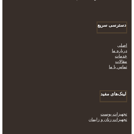
دسترسی سریع
اصلی
درباره ما
خدمات
مقالات
تماس با ما
لینک‌های مفید
تجهیزات پوست
تجهیزات زنان و زایمان