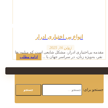
انواع بی اختیاری ادرار
ژوئن 16, 2025
مقدمه بی‌اختیاری ادرار، مشکل شایعی است که میلیون‌ها
نفر، به‌ویژه زنان، در سراسر جهان با ...
ادامه مطلب
جستجو برای: