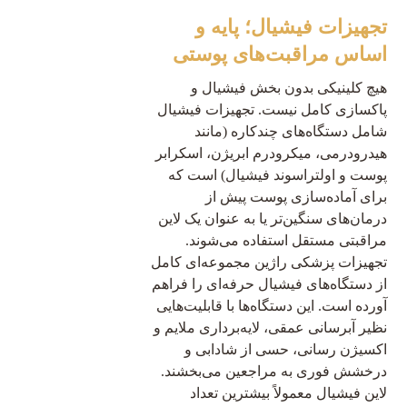
تجهیزات فیشیال؛ پایه و
اساس مراقبت‌های پوستی
هیچ کلینیکی بدون بخش فیشیال و
پاکسازی کامل نیست. تجهیزات فیشیال
شامل دستگاه‌های چندکاره (مانند
هیدرودرمی، میکرودرم ابریژن، اسکرابر
پوست و اولتراسوند فیشیال) است که
برای آماده‌سازی پوست پیش از
درمان‌های سنگین‌تر یا به عنوان یک لاین
مراقبتی مستقل استفاده می‌شوند.
تجهیزات پزشکی راژین مجموعه‌ای کامل
از دستگاه‌های فیشیال حرفه‌ای را فراهم
آورده است. این دستگاه‌ها با قابلیت‌هایی
نظیر آبرسانی عمقی، لایه‌برداری ملایم و
اکسیژن رسانی، حسی از شادابی و
درخشش فوری به مراجعین می‌بخشند.
لاین فیشیال معمولاً بیشترین تعداد