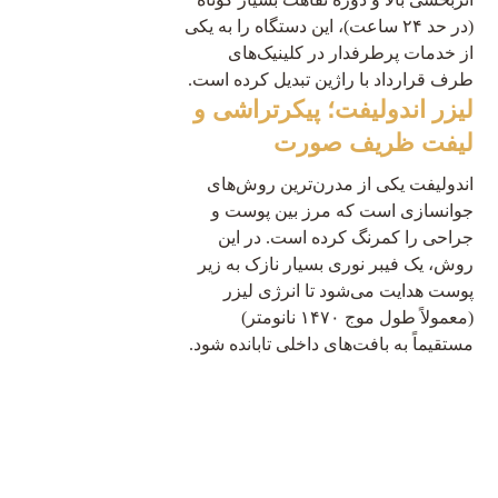
(در حد ۲۴ ساعت)، این دستگاه را به یکی
از خدمات پرطرفدار در کلینیک‌های
طرف قرارداد با راژین تبدیل کرده است.
لیزر اندولیفت؛ پیکرتراشی و
لیفت ظریف صورت
اندولیفت یکی از مدرن‌ترین روش‌های
جوانسازی است که مرز بین پوست و
جراحی را کمرنگ کرده است. در این
روش، یک فیبر نوری بسیار نازک به زیر
پوست هدایت می‌شود تا انرژی لیزر
(معمولاً طول موج ۱۴۷۰ نانومتر)
مستقیماً به بافت‌های داخلی تابانده شود.