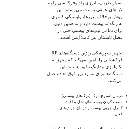
بسیار ظریف، انرژی رادیوفرکانسی را به
لایه‌های عمقی پوست می‌رساند. این
روش برخلاف لیزرها، وابستگی کمتری
به رنگدانه پوست دارد و به همین دلیل
برای تمامی تیپ‌های پوستی حتی در
فصل تابستان نیز کاملاً ایمن است.
تجهیزات پزشکی راژین دستگاه‌های RF
فرکشنالی را تامین می‌کند که مجهز به
تکنولوژی نیدلینگ دقیق هستند. این
دستگاه‌ها برای موارد زیر فوق‌العاده عمل
می‌کنند:
درمان استرچ‌مارک (ترک‌های پوستی)
سفت کردن پوست‌های شل و افتاده
کنترل چربی پوست و درمان جوش‌های
فعال.
اثربخشی بالا و دوره نقاهت بسیار کوتاه