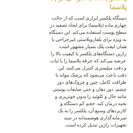
پلاسما
دستگاه پلکسر ابزاری است که از حالت
چهارم ماده (پلاسما) برای ایجاد تصعید در
سطح پوست استفاده می‌کند. این دستگاه
به ویژه برای بلفاروپلاستی غیرجراحی یا
همان لیفت پلک بسیار مشهور است.
راژین دستگاه‌های پلکسر با کیفیت بالا را
عرضه می‌کند که جرقه پلاسما را با ثبات
و دقت میلیمتری کنترل می‌کنند. این
دقت باعث می‌شود که پزشک بتواند با
ظرافت کامل، چین و چروک‌های دور
چشم، دور دهان و حتی ضایعات پوستی
مانند خال و کلوئید را بدون خونریزی و
بخیه درمان کند. حجم کم دستگاه و
کاربردهای وسیع آن، پلکسر را به یک
سرمایه‌گذاری هوشمندانه در سبد
تجهیزات راژین تبدیل کرده است.