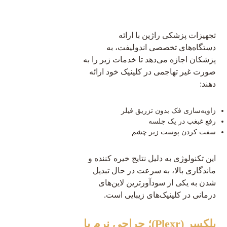
تجهیزات پزشکی راژین با ارائه
دستگاه‌های تخصصی اندولیفت، به
پزشکان اجازه می‌دهد تا خدمات زیر را به
صورت غیر تهاجمی در کلینیک خود ارائه
دهند:
زاویه‌سازی فک بدون تزریق فیلر
رفع غبغب در یک جلسه
سفت کردن پوست زیر چشم
این تکنولوژی به دلیل نتایج خیره کننده و
ماندگاری بالا، به سرعت در حال تبدیل
شدن به یکی از سودآورترین لاین‌های
درمانی در کلینیک‌های زیبایی است.
پلکسر (Plexr)؛ جراحی نرم با