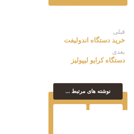
قبلی
خرید دستگاه اندولیفت
بعدی
دستگاه کرایو لیپولیز
نوشته های مرتبط ...