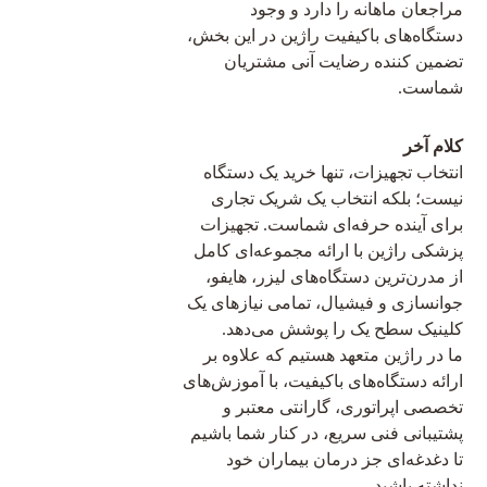
مراجعان ماهانه را دارد و وجود
دستگاه‌های باکیفیت راژین در این بخش،
تضمین کننده رضایت آنی مشتریان
شماست.
کلام آخر
انتخاب تجهیزات، تنها خرید یک دستگاه
نیست؛ بلکه انتخاب یک شریک تجاری
برای آینده حرفه‌ای شماست. تجهیزات
پزشکی راژین با ارائه مجموعه‌ای کامل
از مدرن‌ترین دستگاه‌های لیزر، هایفو،
جوانسازی و فیشیال، تمامی نیازهای یک
کلینیک سطح یک را پوشش می‌دهد.
ما در راژین متعهد هستیم که علاوه بر
ارائه دستگاه‌های باکیفیت، با آموزش‌های
تخصصی اپراتوری، گارانتی معتبر و
پشتیبانی فنی سریع، در کنار شما باشیم
تا دغدغه‌ای جز درمان بیماران خود
نداشته باشید.