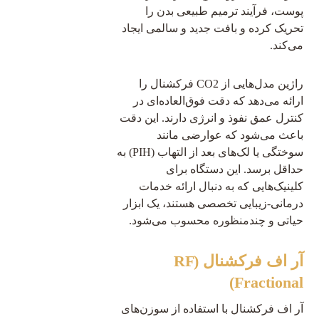
پوست، فرآیند ترمیم طبیعی بدن را
تحریک کرده و بافت جدید و سالمی ایجاد
می‌کند.
راژین مدل‌هایی از CO2 فرکشنال را
ارائه می‌دهد که دقت فوق‌العاده‌ای در
کنترل عمق نفوذ و انرژی دارند. این دقت
باعث می‌شود که عوارضی مانند
سوختگی یا لک‌های بعد از التهاب (PIH) به
حداقل برسد. این دستگاه برای
کلینیک‌هایی که به دنبال ارائه خدمات
درمانی-زیبایی تخصصی هستند، یک ابزار
حیاتی و چندمنظوره محسوب می‌شود.
آر اف فرکشنال (RF
Fractional)
آر اف فرکشنال با استفاده از سوزن‌های