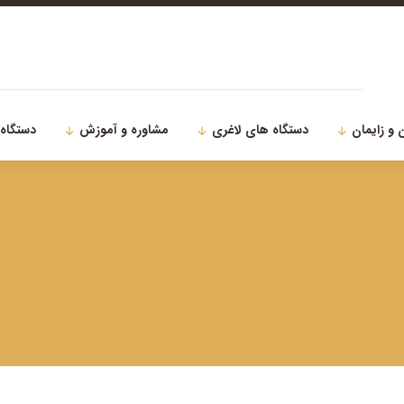
 و زایمان
دستگاه های لاغری
مشاوره و آموزش
دستگاه