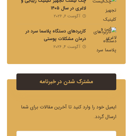
چک لیست تجهیز کلینیک زیبایی و
لاغری در سال ۱۴۰۵
آگوست ۶, ۲۰۲۶
کاربردهای دستگاه پلاسما سرد در
درمان مشکلات پوستی
آگوست ۴, ۲۰۲۶
مشترک شدن در خبرنامه
ایمیل خود را وارد کنید تا آخرین مقالات برای شما
ارسال گردد.