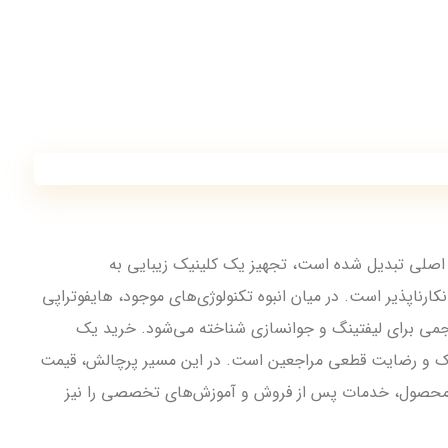
 اصلی تبدیل شده است، تجهیز یک کلینیک زیبایی به
کارناپذیر است. در میان انبوه تکنولوژی‌های موجود، هایفوتراپی
رتهاجمی برای لیفتینگ و جوانسازی شناخته می‌شود. خرید یک
لینیک و رضایت قطعی مراجعین است. در این مسیر پرچالش، قیمت
فیت محصول، خدمات پس از فروش و آموزش‌های تخصصی را نیز