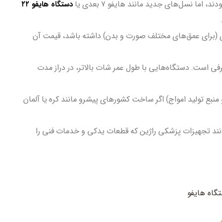
دستگاه هایفو ۲۲
اما نسل‌های جدید مانند هایفو ۷ بعدی یا
ی (برای عمق‌های مختلف صورت و بدن) داشته باشد، قیمت آن
 است. دستگاه‌هایی با طول عمر شات بالاتر، در دراز مدت
منبع تولید امواج) اگر ساخت کشورهای پیشرو مانند کره یا آلمان
د تجهیزات پزشکی راژین که قطعات یدکی و خدمات فنی را