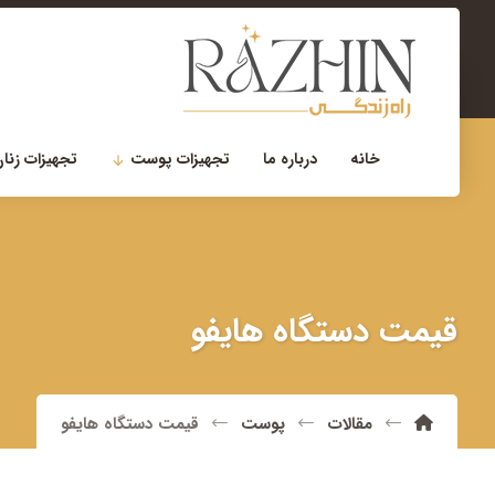
۰۲۱-۲۲۹۰۰۷۵۶
مشاوره تخصصی
خانه
درباره ما
تجهیزات پوست
تجهیزات زنان
قیمت دستگاه هایفو
مقالات
پوست
قیمت دستگاه هایفو