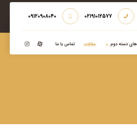
۰۹۱۲۰۹۰۸۰۴۰
۰۲۱۹۱۰۱۲۵۷۷
‌های دسته دوم
مقالات
تماس با ما