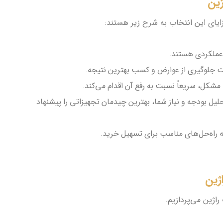
ژین
ایای این انتخاب به شرح زیر هستند:
 عملکردی هستند.
ت جلوگیری از عوارض و کسب بهترین نتیجه.
تحلیل بودجه و نیاز شما، بهترین چیدمان تجهیزاتی را پیشنهاد
 راه‌حل‌های مناسب برای تسهیل خرید.
ژین
راژین می‌پردازیم.