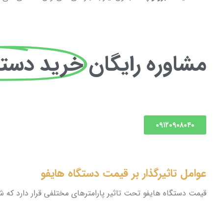
مشاوره رایگان
خرید دستگ
۰۹۱۲۰۹۰۸۰۴۰
عوامل تاثیرگذار بر قیمت دستگاه هایفو
قیمت دستگاه هایفو تحت تاثیر پارامترهای مختلفی قرار دارد که 