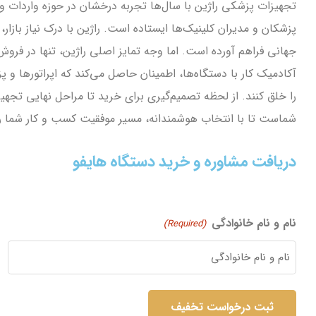
تجهیزات پزشکی راژین با سال‌ها تجربه درخشان در حوزه واردات و
پزشکان و مدیران کلینیک‌ها ایستاده است. راژین با درک نیاز بازار، 
جهانی فراهم آورده است. اما وجه تمایز اصلی راژین، تنها در فر
آکادمیک کار با دستگاه‌ها، اطمینان حاصل می‌کند که اپراتورها و پ
را خلق کنند. از لحظه تصمیم‌گیری برای خرید تا مراحل نهایی تجهی
شماست تا با انتخاب هوشمندانه، مسیر موفقیت کسب و کار شما را
دریافت مشاوره و خرید دستگاه هایفو
نام و نام خانوادگی
(Required)