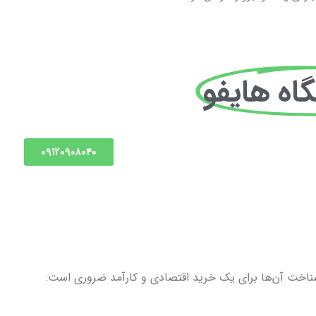
اه هایفو
۰۹۱۲۰۹۰۸۰۴۰
شناخت آن‌ها برای یک خرید اقتصادی و کارآمد ضروری است: