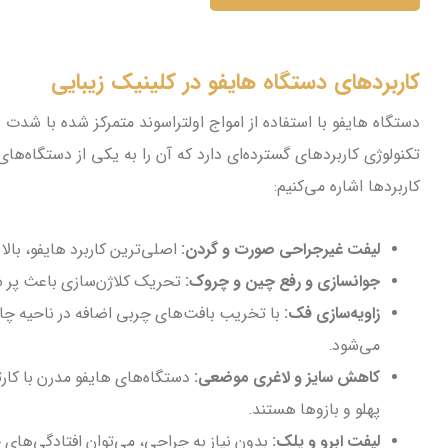
کاربردهای دستگاه هایفو در کلینیک زیبایی
تکنولوژی کاربردهای گسترده‌ای دارد که آن را به یکی از دستگاه‌های
کاربردها اشاره می‌کنیم:
لیفت غیرجراحی صورت و گردن:
اصلی‌ترین کاربرد هایفو، با
جوانسازی و رفع چین و چروک:
تحریک کلاژن‌سازی باعث پر ش
زاویه‌سازی فک:
با تخریب بافت‌های چربی اضافه در ناحیه چا
می‌شود.
کاهش سایز و لاغری موضعی:
دستگاه‌های هایفو مدرن با کار
پهلو و بازوها هستند.
لیفت ابرو و پلک:
بدون نیاز به جراحی، می‌توان افتادگی‌های ج