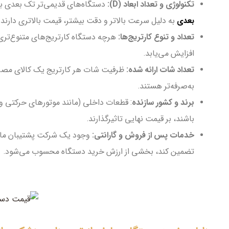
تکنولوژی و تعداد ابعاد (D):
دستگاه‌های قدیمی‌تر تک بعدی بودند، 
بعدی
به دلیل سرعت بالاتر و دقت بیشتر، قیمت بالاتری دارند.
تعداد و تنوع کارتریج‌ها:
هرچه دستگاه کارتریج‌های متنوع‌تر
افزایش می‌یابد.
تعداد شات ارائه شده:
ظرفیت شات هر کارتریج یک کالای مصرفی
به‌صرفه‌تر هستند.
برند و کشور سازنده
: قطعات داخلی (مانند موتورهای حرکتی و 
باشند، بر قیمت نهایی تاثیرگذارند.
خدمات پس از فروش و گارانتی:
وجود یک شرکت پشتیبان مانن
تضمین کند، بخشی از ارزش خرید دستگاه محسوب می‌شود.