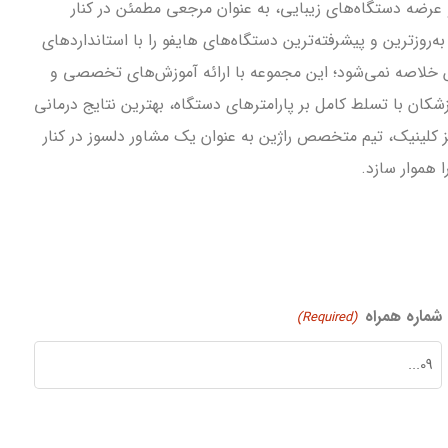
 عرضه دستگاه‌های زیبایی، به عنوان مرجعی مطمئن در کنار
به‌روزترین و پیشرفته‌ترین دستگاه‌های هایفو را با استانداردهای
وش خلاصه نمی‌شود؛ این مجموعه با ارائه آموزش‌های تخصصی و
زشکان با تسلط کامل بر پارامترهای دستگاه، بهترین نتایج درمانی
ز کلینیک، تیم متخصص راژین به عنوان یک مشاور دلسوز در کنار
 هموار سازد.
شماره همراه
(Required)