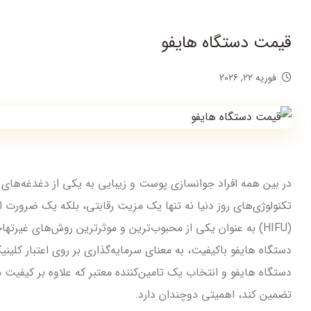
قیمت دستگاه هایفو
فوریه ۲۲, ۲۰۲۶
در بین همه افراد جوانسازی پوست و زیبایی به یکی از دغدغه‌های
تکنولوژی‌های روز دنیا نه تنها یک مزیت رقابتی، بلکه یک ضرورت ان
(HIFU) به عنوان یکی از محبوب‌ترین و موثرترین روش‌های غی
دستگاه هایفو باکیفیت، به معنای سرمایه‌گذاری بر روی اعتبار ک
دستگاه هایفو و انتخاب یک تامین‌کننده معتبر که علاوه بر کی
تضمین کند، اهمیتی دوچندان دارد.