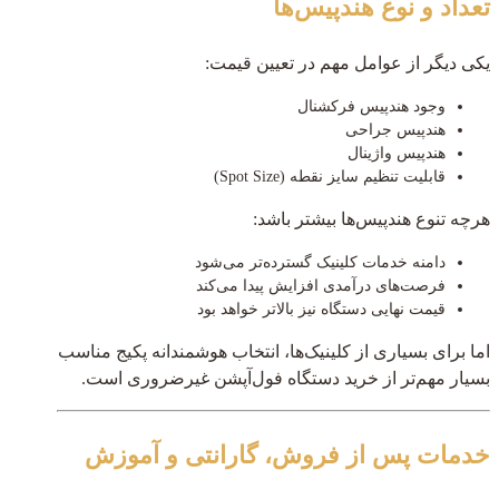
تعداد و نوع هندپیس‌ها
یکی دیگر از عوامل مهم در تعیین قیمت:
وجود هندپیس فرکشنال
هندپیس جراحی
هندپیس واژینال
قابلیت تنظیم سایز نقطه (Spot Size)
هرچه تنوع هندپیس‌ها بیشتر باشد:
دامنه خدمات کلینیک گسترده‌تر می‌شود
فرصت‌های درآمدی افزایش پیدا می‌کند
قیمت نهایی دستگاه نیز بالاتر خواهد بود
اما برای بسیاری از کلینیک‌ها، انتخاب هوشمندانه پکیج مناسب
بسیار مهم‌تر از خرید دستگاه فول‌آپشن غیرضروری است.
خدمات پس از فروش، گارانتی و آموزش