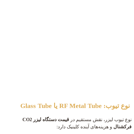
نوع تیوب: RF Metal Tube یا Glass Tube
نوع تیوب لیزر، نقش مستقیم در
قیمت دستگاه لیزر CO2
فرکشنال
و هزینه‌های آینده کلینیک دارد: