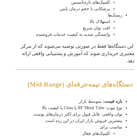
کلینیک‌های تازه‌تأسیس
پزشکانی با حجم درمان پایین
ریسک‌ها:
استهلاک بالا
افت توان سریع
وابستگی شدید به کیفیت خدمات فروشنده
این دستگاه‌ها فقط در صورتی توصیه می‌شوند که از مرکز
معتبری خریداری شوند که آموزش و پشتیبانی واقعی ارائه
دهد.
دستگاه‌های نیمه‌حرفه‌ای (Mid-Range)
بازه قیمت:
متوسط بازار
نوع تیوب: RF Metal Tube یا Glass با کیفیت بالا
توان واقعی: قابل قبول برای اکثر درمان‌های پوست
بیشترین فروش بازار ایران در این رده است
مناسب برای:
کلینیک‌های فعال