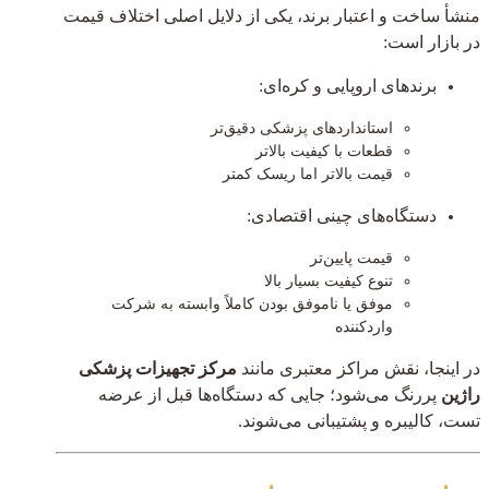
منشأ ساخت و اعتبار برند، یکی از دلایل اصلی اختلاف قیمت
در بازار است:
برندهای اروپایی و کره‌ای:
استانداردهای پزشکی دقیق‌تر
قطعات با کیفیت بالاتر
قیمت بالاتر اما ریسک کمتر
دستگاه‌های چینی اقتصادی:
قیمت پایین‌تر
تنوع کیفیت بسیار بالا
موفق یا ناموفق بودن کاملاً وابسته به شرکت
واردکننده
در اینجا، نقش مراکز معتبری مانند
مرکز تجهیزات پزشکی
راژین
پررنگ می‌شود؛ جایی که دستگاه‌ها قبل از عرضه
تست، کالیبره و پشتیبانی می‌شوند.