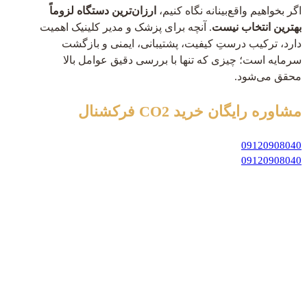
اگر بخواهیم واقع‌بینانه نگاه کنیم،
ارزان‌ترین دستگاه لزوماً
بهترین انتخاب نیست
. آنچه برای پزشک و مدیر کلینیک اهمیت
دارد، ترکیب درستِ کیفیت، پشتیبانی، ایمنی و بازگشت
سرمایه است؛ چیزی که تنها با بررسی دقیق عوامل بالا
محقق می‌شود.
مشاوره رایگان
خرید CO2 فرکشنال
09120908040
09120908040