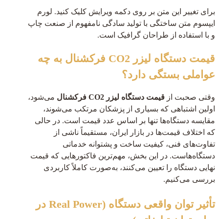
برای تغییر این متن بر روی دکمه ویرایش کلیک کنید. لورم
ایپسوم متن ساختگی با تولید سادگی نامفهوم از صنعت چاپ
و با استفاده از طراحان گرافیک است.
قیمت دستگاه لیزر CO2 فرکشنال به چه
عواملی بستگی دارد؟
وقتی صحبت از
قیمت دستگاه لیزر CO2 فرکشنال
می‌شود،
اولین اشتباهی که بسیاری از پزشکان مرتکب می‌شوند،
مقایسه دستگاه‌ها تنها بر اساس عدد قیمت است. در حالی
که اختلاف قیمت‌ها در بازار ایران، مستقیماً ناشی از
تفاوت‌های فنی، کیفیت ساخت و پشتوانه خدماتی
دستگاه‌هاست. در این بخش، مهم‌ترین فاکتورهایی که قیمت
نهایی دستگاه را تعیین می‌کنند، به‌صورت کاملاً کاربردی
بررسی می‌کنیم.
تأثیر توان واقعی دستگاه (Real Power در