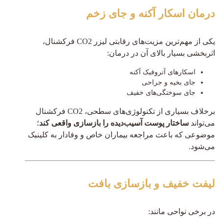
درمان اسکار آکنه و جای زخم
یکی از مهم‌ترین مزیت‌های رقابتی لیزر CO2 فرکشنال،
اثربخشی بسیار بالای آن در درمان:
اسکارهای آتروفیک آکنه
جای بخیه و جراحی
جای سوختگی‌های خفیف
برخلاف بسیاری از تکنولوژی‌های سطحی، CO2 فرکشنال
می‌تواند
ساختار پوست آسیب‌دیده را بازسازی واقعی کند
؛
موضوعی که باعث مراجعه بیماران خاص و وفادار به کلینیک
می‌شود.
لیفت خفیف و بازسازی بافت
در برخی نواحی مانند: