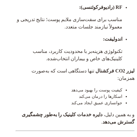
RF (رادیوفرکوئنسی):
مناسب برای سفت‌سازی ملایم پوست؛ نتایج تدریجی و
معمولاً نیازمند جلسات متعدد.
اندولیفت:
تکنولوژی هزینه‌بر با محدودیت کاربرد، مناسب
کلینیک‌های خاص و بیماران انتخاب‌شده.
لیزر CO2 فرکشنال
تنها دستگاهی است که به‌صورت
همزمان:
کیفیت پوست را بهبود می‌دهد
اسکارها را درمان می‌کند
جوانسازی عمیق ایجاد می‌کند
و به همین دلیل،
دایره خدمات کلینیک را به‌طور چشمگیری
گسترش می‌دهد
.