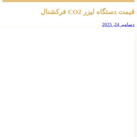
قیمت دستگاه لیزر CO2 فرکشنال
دسامبر 24, 2025