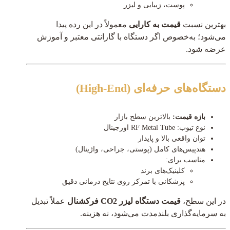
پوست، زیبایی و لیزر
بهترین نسبت
قیمت به کارایی
معمولاً در این رده پیدا
می‌شود؛ به‌خصوص اگر دستگاه با گارانتی معتبر و آموزش
عرضه شود.
دستگاه‌های حرفه‌ای (High-End)
بازه قیمت:
بالاترین سطح بازار
نوع تیوب: RF Metal Tube اورجینال
توان واقعی بالا و پایدار
هندپیس‌های کامل (پوستی، جراحی، واژینال)
مناسب برای:
کلینیک‌های برند
پزشکانی با تمرکز روی نتایج درمانی دقیق
در این سطح،
قیمت دستگاه لیزر CO2 فرکشنال
عملاً تبدیل
به سرمایه‌گذاری بلندمدت می‌شود، نه هزینه.