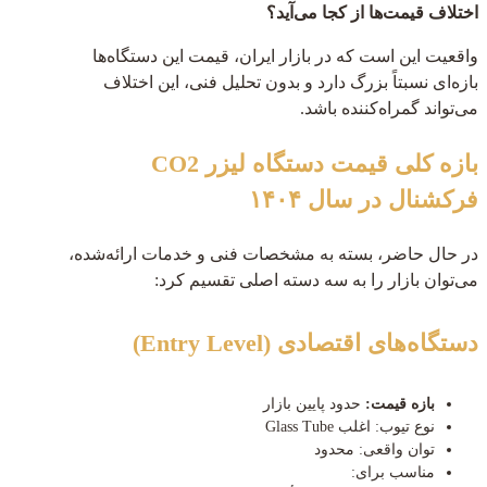
اختلاف قیمت‌ها از کجا می‌آید؟
واقعیت این است که در بازار ایران، قیمت این دستگاه‌ها
بازه‌ای نسبتاً بزرگ دارد و بدون تحلیل فنی، این اختلاف
می‌تواند گمراه‌کننده باشد.
بازه کلی قیمت دستگاه لیزر CO2
فرکشنال در سال ۱۴۰۴
در حال حاضر، بسته به مشخصات فنی و خدمات ارائه‌شده،
می‌توان بازار را به سه دسته اصلی تقسیم کرد:
دستگاه‌های اقتصادی (Entry Level)
بازه قیمت:
حدود پایین بازار
نوع تیوب: اغلب Glass Tube
توان واقعی: محدود
مناسب برای: