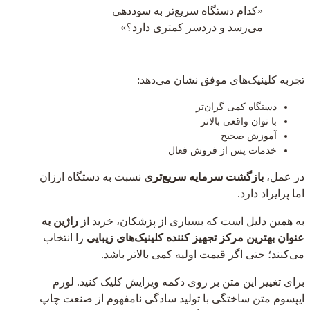
«کدام دستگاه سریع‌تر به سوددهی
می‌رسد و دردسر کمتری دارد؟»
تجربه کلینیک‌های موفق نشان می‌دهد:
دستگاه کمی گران‌تر
با توان واقعی بالاتر
آموزش صحیح
خدمات پس از فروش فعال
در عمل،
بازگشت سرمایه سریع‌تری
نسبت به دستگاه ارزان
اما پرایراد دارد.
به همین دلیل است که بسیاری از پزشکان، خرید از
راژین به
عنوان بهترین مرکز تجهیز کننده کلینیک‌های زیبایی
را انتخاب
می‌کنند؛ حتی اگر قیمت اولیه کمی بالاتر باشد.
برای تغییر این متن بر روی دکمه ویرایش کلیک کنید. لورم
ایپسوم متن ساختگی با تولید سادگی نامفهوم از صنعت چاپ