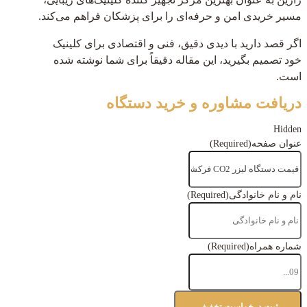
مسیر خریدی امن و حرفه‌ای را برای پزشکان فراهم می‌کند.
اگر قصد دارید با دیدی دقیق، فنی و اقتصادی برای کلینیک
خود تصمیم بگیرید، این مقاله دقیقاً برای شما نوشته شده
است.
دریافت مشاوره و خرید دستگاه
Hidden
عنوان صفحه
(Required)
نام و نام خانوادگی
(Required)
شماره همراه
(Required)