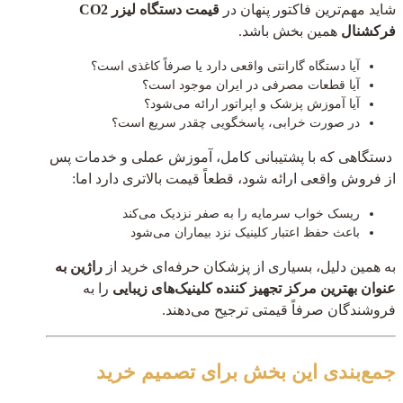
شاید مهم‌ترین فاکتور پنهان در
قیمت دستگاه لیزر CO2
فرکشنال
همین بخش باشد.
آیا دستگاه گارانتی واقعی دارد یا صرفاً کاغذی است؟
آیا قطعات مصرفی در ایران موجود است؟
آیا آموزش پزشک و اپراتور ارائه می‌شود؟
در صورت خرابی، پاسخگویی چقدر سریع است؟
دستگاهی که با پشتیبانی کامل، آموزش عملی و خدمات پس
از فروش واقعی ارائه شود، قطعاً قیمت بالاتری دارد اما:
ریسک خواب سرمایه را به صفر نزدیک می‌کند
باعث حفظ اعتبار کلینیک نزد بیماران می‌شود
به همین دلیل، بسیاری از پزشکان حرفه‌ای خرید از
راژین به
عنوان بهترین مرکز تجهیز کننده کلینیک‌های زیبایی
را به
فروشندگان صرفاً قیمتی ترجیح می‌دهند.
جمع‌بندی این بخش برای تصمیم خرید