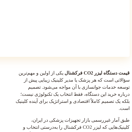
قیمت دستگاه لیزر CO2 فرکشنال
یکی از اولین و مهم‌ترین
سؤالاتی است که هر پزشک یا مدیر کلینیک زیبایی پیش از
توسعه خدمات جوانسازی با آن مواجه می‌شود. تصمیم
درباره خرید این دستگاه، فقط انتخاب یک تکنولوژی نیست؛
بلکه یک تصمیم کاملاً اقتصادی و استراتژیک برای آینده کلینیک
است.
طبق آمار غیررسمی بازار تجهیزات پزشکی در ایران،
کلینیک‌هایی که لیزر CO2 فرکشنال را به‌درستی انتخاب و