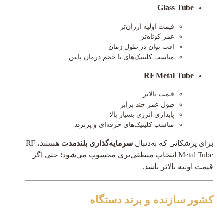
Glass Tube
قیمت اولیه ارزان‌تر
عمر کوتاه‌تر
افت توان در طول زمان
مناسب کلینیک‌های با حجم درمان پایین
RF Metal Tube
قیمت بالاتر
طول عمر چند برابر
پایداری انرژی بسیار بالا
مناسب کلینیک‌های حرفه‌ای و پرتردد
برای پزشکانی که به‌دنبال
سرمایه‌گذاری بلندمدت
هستند، RF
Metal Tube انتخاب منطقی‌تری محسوب می‌شود؛ حتی اگر
قیمت اولیه بالاتر باشد.
کشور سازنده و برند دستگاه