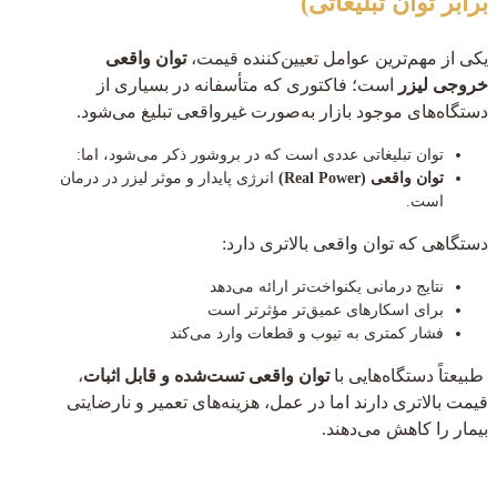
برابر توان تبلیغاتی)
یکی از مهم‌ترین عوامل تعیین‌کننده قیمت،
توان واقعی
خروجی لیزر
است؛ فاکتوری که متأسفانه در بسیاری از
دستگاه‌های موجود بازار به‌صورت غیرواقعی تبلیغ می‌شود.
توان تبلیغاتی عددی است که در بروشور ذکر می‌شود، اما:
توان واقعی (Real Power)
انرژی پایدار و موثر لیزر در درمان
است.
دستگاهی که توان واقعی بالاتری دارد:
نتایج درمانی یکنواخت‌تر ارائه می‌دهد
برای اسکارهای عمیق‌تر مؤثرتر است
فشار کمتری به تیوب و قطعات وارد می‌کند
طبیعتاً دستگاه‌هایی با
توان واقعی تست‌شده و قابل اثبات
،
قیمت بالاتری دارند اما در عمل، هزینه‌های تعمیر و نارضایتی
بیمار را کاهش می‌دهند.