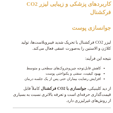
کاربردهای پزشکی و زیبایی لیزر CO2
فرکشنال
جوانسازی پوست
لیزر CO2 فرکشنال با تحریک شدید فیبروبلاست‌ها، تولید
کلاژن و الاستین را به‌صورت عمقی فعال می‌کند.
نتیجه این فرآیند:
کاهش قابل‌توجه چین‌وچروک‌های سطحی و متوسط
بهبود کیفیت، سفتی و یکنواختی پوست
افزایش رضایت بیماران حتی پس از یک جلسه درمان
از دید کلینیکی،
جوانسازی با CO2 فرکشنال
کاملاً قابل
قیمت‌گذاری حرفه‌ای است و تعرفه بالاتری نسبت به بسیاری
از روش‌های غیرلیزری دارد.