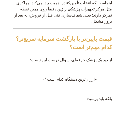
اینجاست که انتخاب تأمین‌کننده اهمیت پیدا می‌کند. مراکزی
مثل
مرکز تجهیزات پزشکی راژین
دقیقاً روی همین نقطه
تمرکز دارند؛ یعنی شفاف‌سازی فنی قبل از فروش، نه بعد از
بروز مشکل.
قیمت پایین‌تر یا بازگشت سرمایه سریع‌تر؟
کدام مهم‌تر است؟
از دید یک پزشک حرفه‌ای، سؤال درست این نیست:
«ارزان‌ترین دستگاه کدام است؟»
بلکه باید پرسید: