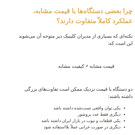
چرا بعضی دستگاه‌ها با قیمت مشابه،
عملکرد کاملاً متفاوت دارند؟
نکته‌ای که بسیاری از مدیران کلینیک دیر متوجه آن می‌شوند
این است که:
قیمت مشابه ≠ کیفیت مشابه
دو دستگاه با قیمت نزدیک ممکن است تفاوت‌های بزرگی
داشته باشند:
یکی توان واقعی تست‌شده داشته باشد
دیگری فقط عدد بروشور
یکی قطعات و تیوب در بازار ایران داشته باشد
دیگری در صورت خرابی عملاً بلااستفاده شود