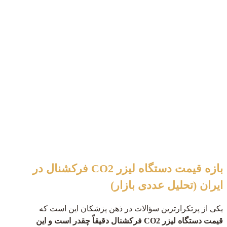
بازه قیمت دستگاه لیزر CO2 فرکشنال در
ایران (تحلیل عددی بازار)
یکی از پرتکرارترین سؤالات در ذهن پزشکان این است که
قیمت دستگاه لیزر CO2 فرکشنال دقیقاً چقدر است و این