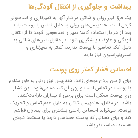
بهداشت و جلوگیری از انتقال آلودگی‌ها
یک فرق لیزر رولی و شاتی در نیاز آنها به تمیزکاری و ضدعفونی
کردن است. هندپیس‌های رولی به دلیل تماس با پوست باید
بعد از هر بار استفاده کاملا تمیز و ضدعفونی شوند تا از انتقال
آلودگی و عفونت پیشگیری شود. در مقابل، لیزرهای شاتی به
دلیل آنکه تماسی با پوست ندارند، کمتر به تمیزکاری و
استریلیزاسیون نیاز دارند.
احساس فشار کمتر روی پوست
برای از بین بردن موهای زائد، هندپیس لیزر رولی به طور مداوم
با پوست در تماس است و روی آن کشیده می‌شود. این فشار
روی پوست ممکن است برای برخی از بیماران ناراحت‌کننده
باشد. در مقابل، هندپیس شاتی به دلیل عدم تماس و تحریک
پوست، می‌تواند احساس راحتی بیشتری برای بیماران فراهم
کند و برای کسانی که پوست حساسی دارند یا مستعد کبودی
هستند، مناسب‌تر باشد.