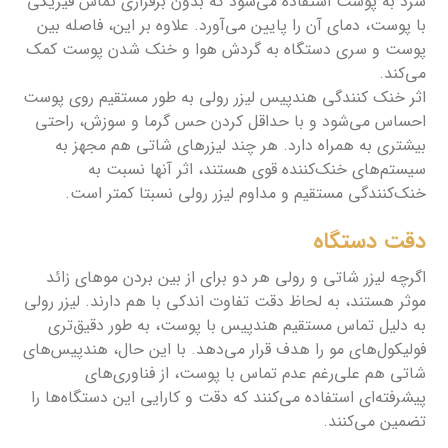
سرد به پوست استفاده می‌شود که بدون برقراری تماس فیزیکی
با پوست، دمای آن را پایین می‌آورد. علاوه بر این، فاصله بین
پوست و سری دستگاه به گردش هوا و خنک شدن پوست کمک
می‌کند.
اثر خنک کنندگی هندپیس لیزر رولی به طور مستقیم روی پوست
احساس می‌شود و با حداقل کردن حس گرما و سوزش، راحتی
بیشتری به همراه دارد. هر چند لیزرهای شاتی هم مجهز به
سیستم‌های خنک‌کننده قوی هستند، اثر آنها نسبت به
خنک‌کنندگی مستقیم و مداوم لیزر رولی نسبتا کمتر است.
دقت دستگاه
اگرچه لیزر شاتی و رولی هر دو برای از بین بردن موهای زائد
موثر هستند، به لحاظ دقت تفاوت اندکی با هم دارند. لیزر رولی
به دلیل تماس مستقیم هندپیس با پوست، به طور دقیق‌تری
فولیکول‌های مو را هدف قرار می‌دهد. با این حال، هندپیس‌های
شاتی هم علی‌رغم عدم تماس با پوست، از فناوری‌های
پیشرفته‌ای استفاده می‌کنند که دقت و کارایی این دستگاه‌ها را
تضمین می‌کنند.