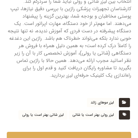
انتخاب بین لیزر شاتی و رولی نباید شما را سردرگم کند.
کارشناسان تجهیزات پزشکی راژین با بررسی دقیق نیازها، تیپ
پوستی مخاطبان و بودجه شما، بهترین گزینه را پیشنهاد
می‌دهند. اما مهم‌تر از خود دستگاه، مهارت اپراتور است. یک
دستگاه پیشرفته در دست فردی که آموزش ندیده، نه تنها نتیجه
خوبی ندارد بلکه می‌تواند خطرناک هم باشد. راژین این دغدغه
را کاملاً درک کرده است؛ به همین دلیل همراه با فروش هر
دستگاهی (شاتی یا رولی)، آموزش تخصصی کار با آن را زیر
نظر اساتید مجرب ارائه می‌دهد. همین حالا با راژین تماس
بگیرید تا مشاوره رایگان دریافت کنید و قدم اول را برای
راه‌اندازی یک کلینیک حرفه‌ای لیزر بردارید.
لیزر موهای زائد
لیزر رولی بهتر است یا شاتی
لیزر شاتی بهتر است یا رولی