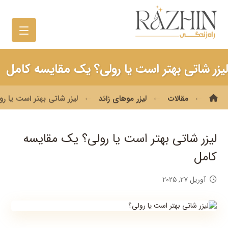
لیزر شاتی بهتر است یا رولی؟ یک مقایسه کامل
مقالات
لیزر موهای زائد
لیزر شاتی بهتر است یا ر
لیزر شاتی بهتر است یا رولی؟ یک مقایسه
کامل
آوریل ۲۷, ۲۰۲۵