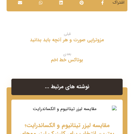
قبلی
مزوتراپی صورت و هر آنچه باید بدانید
بعدی
بوتاکس خط اخم
نوشته های مرتبط ...
مقایسه لیزر تیتانیوم و الکساندرایت؛
بهترین انتخاب برای کلینیک لیزر موهای