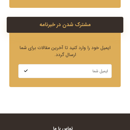
مشترک شدن در خبرنامه
ایمیل خود را وارد کنید تا آخرین مقالات برای شما
ارسال گردد.
تماس با ما