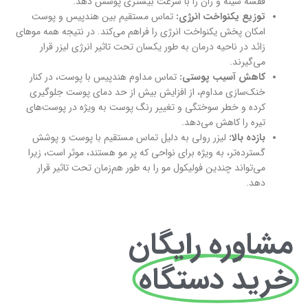
قفسه سینه و ران را با سرعت بیشتری پوشش دهد.
توزیع یکنواخت انرژی:
تماس مستقیم بین هندپیس و پوست
امکان پخش یکنواخت انرژی را فراهم می‌کند. در نتیجه همه موهای
زائد در ناحیه درمان به طور یکسان تحت تاثیر انرژی لیزر قرار
می‌گیرند.
کاهش آسیب پوستی:
تماس مداوم هندپیس با پوست، در کنار
خنک‌سازی مداوم، از افزایش بیش از حد دمای پوست جلوگیری
کرده و خطر سوختگی و تغییر رنگ پوست به ویژه در پوست‌های
تیره را کاهش می‌دهد.
بازده بالا:
لیزر رولی به دلیل تماس مستقیم با پوست و پوشش
گسترده‌تر، به ویژه برای نواحی که پر مو هستند، موثر است، زیرا
می‌تواند چندین فولیکول مو را به طور هم‌زمان تحت تاثیر قرار
دهد.
مشاوره رایگان
خرید دستگاه