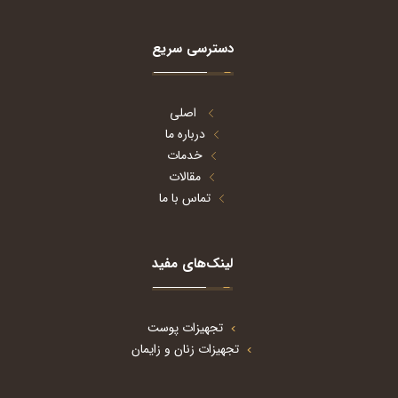
دسترسی سریع
اصلی
درباره ما
خدمات
مقالات
تماس با ما
لینک‌های مفید
تجهیزات پوست
تجهیزات زنان و زایمان