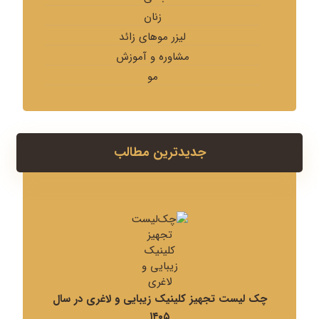
زنان
لیزر موهای زائد
مشاوره و آموزش
مو
جدیدترین مطالب
چک لیست تجهیز کلینیک زیبایی و لاغری در سال
۱۴۰۵