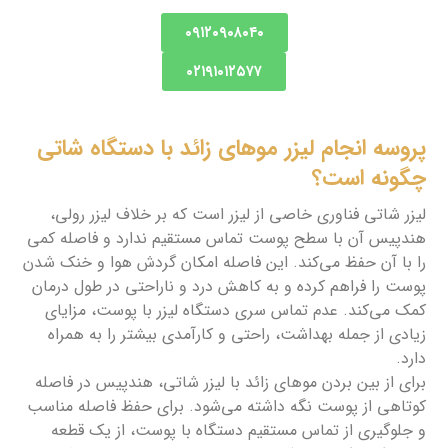
۰۹۱۲۰۹۰۸۰۴۰
۰۲۱۹۱۰۱۲۵۷۷
پروسه انجام لیزر موهای زائد با دستگاه شاتی
چگونه است؟
لیزر شاتی فناوری خاصی از لیزر است که بر خلاف لیزر رولی،
هندپیس آن با سطح پوست تماس مستقیم ندارد و فاصله کمی
را با آن حفظ می‌کند. این فاصله امکان گردش هوا و خنک شدن
پوست را فراهم کرده و به کاهش درد و ناراحتی در طول درمان
کمک می‌کند. عدم تماس سری دستگاه لیزر با پوست، مزایای
زیادی از جمله بهداشت، راحتی و کارآمدی بیشتر را به همراه
دارد.
برای از بین بردن موهای زائد با لیزر شاتی، هندپیس در فاصله
کوتاهی از پوست نگه داشته می‌شود. برای حفظ فاصله مناسب
و جلوگیری از تماس مستقیم دستگاه با پوست، از یک قطعه