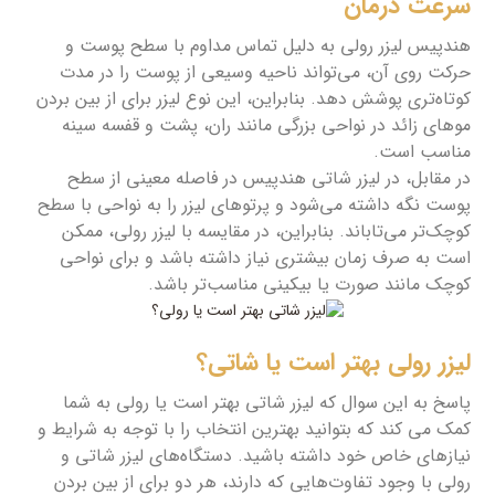
سرعت درمان
هندپیس لیزر رولی به دلیل تماس مداوم با سطح پوست و
حرکت روی آن، می‌تواند ناحیه وسیعی از پوست را در مدت
کوتاه‌تری پوشش دهد. بنابراین، این نوع لیزر برای از بین بردن
موهای زائد در نواحی بزرگی مانند ران، پشت و قفسه سینه
مناسب است.
در مقابل، در لیزر شاتی هندپیس در فاصله معینی از سطح
پوست نگه داشته می‌شود و پرتوهای لیزر را به نواحی با سطح
کوچک‌تر می‌تاباند. بنابراین، در مقایسه با لیزر رولی، ممکن
است به صرف زمان بیشتری نیاز داشته باشد و برای نواحی
کوچک مانند صورت یا بیکینی مناسب‌تر باشد.
لیزر رولی بهتر است یا شاتی؟
پاسخ به این سوال که لیزر شاتی بهتر است یا رولی به شما
کمک می کند که بتوانید بهترین انتخاب را با توجه به شرایط و
نیازهای خاص خود داشته باشید. دستگاه‌های لیزر شاتی و
رولی با وجود تفاوت‌هایی که دارند، هر دو برای از بین بردن