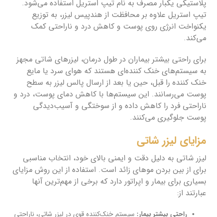
پلاستیکی یکبار مصرف به نام تیپ استریل استفاده می‌شود.
تیپ استریل علاوه بر محافظت از هندپیس لیزر، به توزیع
یکنواخت انرژی روی پوست و کاهش درد و ناراحتی کمک
می‌کند.
برای راحتی بیشتر بیماران در طول درمان، لیزرهای شاتی مجهز
به سیستم‌های خنک کننده‌ای هستند که هوای سرد یا مایع
خنک کننده را قبل، حین یا بعد از ارسال پالس لیزر به سطح
پوست می‌رسانند. این سیستم‌ها با کاهش دمای پوست، درد و
ناراحتی فرد را کاهش داده و از سوختگی و آسیب‌دیدگی
پوست جلوگیری می‌کنند.
مزایای لیزر شاتی
لیزر شاتی به دلیل دقت و ایمنی بالای خود، انتخاب مناسبی
برای از بین بردن موهای زائد است. استفاده از این روش مزایای
بسیاری برای بیمار و اپراتور دارد که برخی از مهم‌ترین آنها
عبارتند از:
راحتی بیشتر بیمار:
سیستم خنک‌کننده قوی در لیزر شاتی، ناراحتی