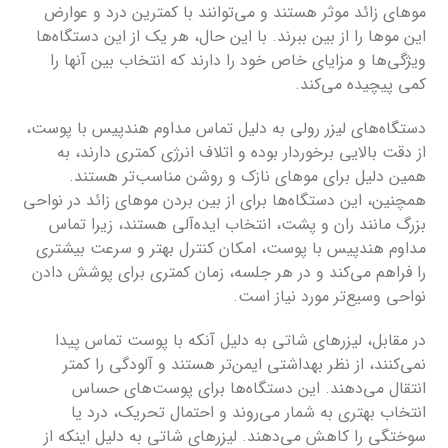
موهای زائد موثر هستند و می‌توانند با کمترین درد و عوارض
این موها را از بین ببرند. با این حال، هر یک از این دستگاه‌ها
ویژگی‌ها و مزایای خاص خود را دارند که انتخاب بین آنها را
کمی پیچیده می‌کند.
دستگاه‌های لیزر رولی به دلیل تماس مداوم هندپیس با پوست،
از دقت بالایی برخوردار بوده و اتلاف انرژی کمتری دارند، به
همین دلیل برای موهای نازک و روشن مناسب‌تر هستند.
همچنین، این دستگاه‌ها برای از بین بردن موهای زائد در نواحی
بزرگ مانند ران و پشت، انتخاب ایده‌آلی هستند، زیرا تماس
مداوم هندپیس با پوست، امکان کنترل بهتر و سرعت بیشتری
را فراهم می‌کند و در هر جلسه، زمان کمتری برای پوشش دادن
نواحی وسیع‌تر مورد نیاز است.
در مقابل، لیزرهای شاتی به دلیل آنکه با پوست تماس پیدا
نمی‌کنند، از نظر بهداشتی ایمن‌تر هستند و آلودگی را کمتر
انتقال می‌دهند. این دستگاه‌ها برای پوست‌های حساس
انتخاب بهتری به شمار می‌روند و احتمال تحریک، درد یا
سوختگی را کاهش می‌دهند. لیزرهای شاتی به دلیل اینکه از