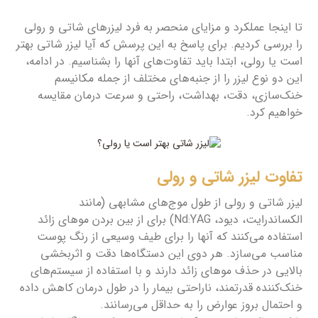
تا اینجا عملکرد و مزایای منحصر به فرد لیزرهای شاتی و رولی
را بررسی کردیم. برای پاسخ به این پرسش که آیا لیزر شاتی بهتر
است یا رولی، ابتدا باید تفاوت‌های آنها را بشناسیم. در ادامه،
این دو نوع لیزر را از جنبه‌های مختلف از جمله مکانیسم
خنک‌سازی، دقت، بهداشت، راحتی و سرعت درمان مقایسه
خواهیم کرد.
تفاوت‌ لیزر شاتی و رولی
لیزر شاتی و رولی از طول موج‌های مشابهی (مانند
الکساندرایت، دیود، Nd:YAG) برای از بین بردن موهای زائد
استفاده می‌کنند که آنها را برای طیف وسیعی از رنگ پوست
مناسب می‌سازد. هر دوی این دستگاه‌ها دقت و اثربخشی
بالایی در حذف موهای زائد دارند و با استفاده از سیستم‌های
خنک‌کننده قدرتمند، ناراحتی بیمار را در طول درمان کاهش داده
و احتمال بروز عوارض را به حداقل می‌رسانند.