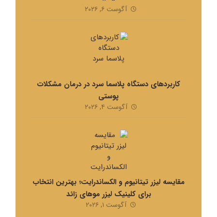
آگوست ۶, ۲۰۲۶
کاربردهای دستگاه پلاسما سرد در درمان مشکلات
پوستی
آگوست ۴, ۲۰۲۶
مقایسه لیزر تیتانیوم و الکساندرایت؛ بهترین انتخاب
برای کلینیک لیزر موهای زائد
آگوست ۱, ۲۰۲۶