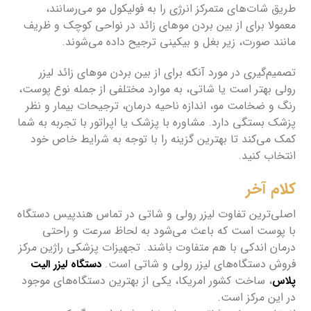
طریق شات‌های متمرکز انرژی را به فولیکول مو می‌رسانند،
معمولا برای از بین بردن موهای زائد در نواحی کوچک و ظریف
مانند صورت، زیر بغل و بیکینی ترجیح داده می‌شوند.
تصمیم‌گیری در مورد آنکه برای از بین بردن موهای زائد لیزر
رولی بهتر است یا شاتی، به موارد مختلفی از جمله نوع پوست،
رنگ و ضخامت مو، اندازه ناحیه درمان، ترجیحات بیمار و نظر
پزشک بستگی دارد. مشاوره با پزشک یا اپراتور با تجربه به شما
کمک می‌کند تا بهترین گزینه را با توجه به شرایط خاص خود
انتخاب کنید.
کلام آخر
اصلی‌ترین تفاوت لیزر رولی و شاتی در تماس هندپیس دستگاه
با پوست است که باعث می‌شود به لحاظ سرعت و راحتی
درمان اندکی با هم متفاوت باشند. تجهیزات پزشکی راژین مرکز
فروش دستگاه‌های لیزر رولی و شاتی است.
دستگاه لیزر الیت
، ساخت کشور امریکا، یکی از بهترین دستگاه‌های موجود
پلاس
در این مرکز است.