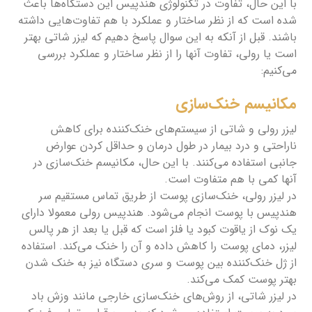
با این حال، تفاوت در تکنولوژی هندپیس این دستگاه‌ها باعث
شده است که از نظر ساختار و عملکرد با هم تفاوت‌هایی داشته
باشند. قبل از آنکه به این سوال پاسخ دهیم که لیزر شاتی بهتر
است یا رولی، تفاوت آنها را از نظر ساختار و عملکرد بررسی
می‌کنیم:
مکانیسم خنک‌سازی
لیزر رولی و شاتی از سیستم‌های خنک‌کننده برای کاهش
ناراحتی و درد بیمار در طول درمان و حداقل کردن عوارض
جانبی استفاده می‌کنند. با این حال، مکانیسم خنک‌سازی در
آنها کمی با هم متفاوت است.
در لیزر رولی، خنک‌سازی پوست از طریق تماس مستقیم سر
هندپیس با پوست انجام می‌شود. هندپیس رولی معمولا دارای
یک نوک از یاقوت کبود یا فلز است که قبل یا بعد از هر پالس
لیزر، دمای پوست را کاهش داده و آن را خنک می‌کند. استفاده
از ژل خنک‌کننده بین پوست و سری دستگاه نیز به خنک شدن
بهتر پوست کمک می‌کند.
در لیزر شاتی، از روش‌های خنک‌سازی خارجی مانند وزش باد