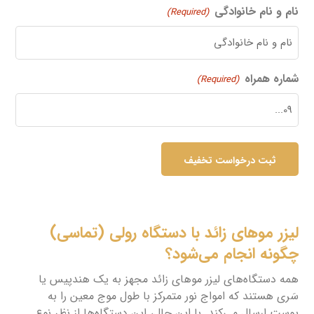
نام و نام خانوادگی
(Required)
شماره همراه
(Required)
لیزر موهای زائد با دستگاه رولی (تماسی)
چگونه انجام می‌شود؟
همه دستگاه‌های لیزر موهای زائد مجهز به یک هندپیس یا
سَری هستند که امواج نور متمرکز با طول موج معین را به
پوست ارسال می‌کند. با این حال، این دستگاه‌ها از نظر نوع