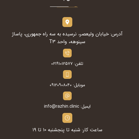
آدرس: خیابان ولیعصر، نرسیده به سه راه جمهوری، پاساژ
سینوهه، واحد T۳
تلفن: ۰۲۱۹۱۰۱۲۵۷۷
موبایل: ۰۹۱۲۰۹۰۸۰۴۰
ایمیل: info@razhin.clinic
ساعت کار: شنبه تا پنجشنبه ۱۰ تا ۱۹