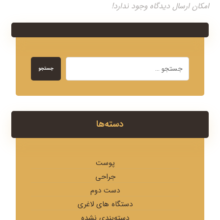
امکان ارسال دیدگاه وجود ندارد!
جستجو
دسته‌ها
پوست
جراحی
دست دوم
دستگاه های لاغری
دسته‌بندی نشده