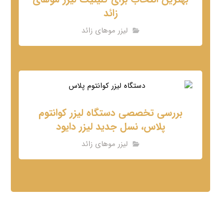
زائد
لیزر موهای زائد
بررسی تخصصی دستگاه لیزر کوانتوم
پلاس، نسل جدید لیزر دایود
لیزر موهای زائد