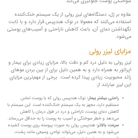
سوختگی پوست جلوگیری می‌کند.
علاوه بر ژل، دستگاه‌های لیزر رولی از یک سیستم خنک‌کننده
استفاده می‌کنند که معمولا در نوک هندپیس قرار دارد و با ثابت
نگهداشتن دمای آن، باعث کاهش ناراحتی و آسیب‌های پوستی
می‌شود.
مزایای لیزر رولی
لیزر رولی به دلیل درد کم و دقت بالا، مزایای زیادی برای بیمار و
اپراتور به همراه دارد و به همین دلیل برای از بین بردن موهای
زائد محبوبیت زیادی پیدا کرده است. برخی از مهم‌ترین مزایای
این لیزر عبارتند از:
راحتی بیشتر بیمار:
نوک هندپیس رولی که با پوست تماس
مستقیم دارد، مجهز به یک سیستم خنک‌کننده است. این سیستم با
کاهش دمای پوست، ناراحتی و درد در طول درمان را کاهش
می‌دهد و خطر سوختگی و آسیب به پوست را به حداقل می‌رساند.
سرعت بالاتر:
هندپیس رولی به صورت پیوسته روی پوست کشیده
می‌شود و به همین دلیل، می‌تواند نواحی وسیعی مانند پشت،