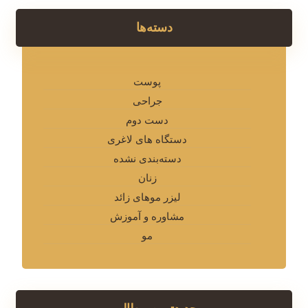
دسته‌ها
پوست
جراحی
دست دوم
دستگاه های لاغری
دسته‌بندی نشده
زنان
لیزر موهای زائد
مشاوره و آموزش
مو