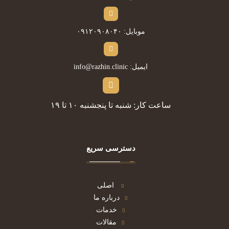
موبایل: ۰۹۱۲۰۹۰۸۰۴۰
ایمیل: info@razhin.clinic
ساعت کار: شنبه تا پنجشنبه ۱۰ تا ۱۹
دسترسی سریع
اصلی
درباره ما
خدمات
مقالات