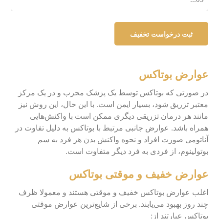
عوارض بوتاکس
در صورتی که بوتاکس توسط یک پزشک مجرب و در یک مرکز
معتبر تزریق شود، بسیار ایمن است. با این حال، این روش نیز
مانند هر درمان تزریقی دیگری ممکن است با واکنش‌هایی
همراه باشد. عوارض جانبی مرتبط با بوتاکس به دلیل تفاوت در
آناتومی صورت افراد و نحوه واکنش بدن هر فرد به سم
بوتولینوم، از فردی به فرد دیگر متفاوت است.
عوارض خفیف و موقتی بوتاکس
اغلب عوارض بوتاکس خفیف و موقتی هستند و معمولا ظرف
چند روز بهبود می‌یابند. برخی از شایع‌ترین عوارض موقتی
بوتاکس عبارتند از: