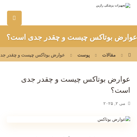
عوارض بوتاکس چیست و چقدر جدی است؟
مقالات
پوست
عوارض بوتاکس چیست و چقدر جد
عوارض بوتاکس چیست و چقدر جدی
است؟
می ۲, ۲۰۲۵