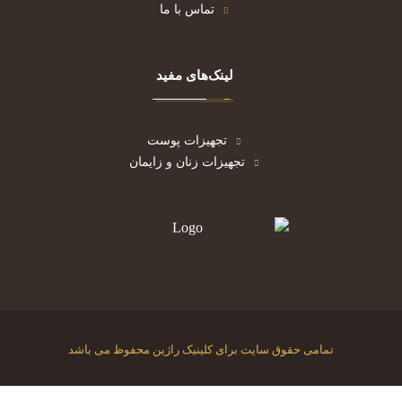
تماس با ما
لینک‌های مفید
تجهیزات پوست
تجهیزات زنان و زایمان
تمامی حقوق سایت برای کلینیک راژین محفوظ می باشد