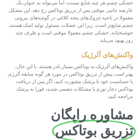
خشکی چشم هر چند شایع نیست، اما می‌تواند به عنوان یک
عارضه جانبی موقتی پس از تزریق بوتاکس رخ دهد. این مشکل
معمولا در ناحیه چروک‌های پنجه کلاغی در گوشه‌های بیرونی
چشم شایع‌تر است، زیرا این عضلات مسئول تولید اشک هستند.
خوشبختانه، خشکی چشم معمولا موقتی است و ظرف چند
روز بهبود می‌یابد.
واکنش‌های آلرژیک
واکنش‌های آلرژیک به بوتاکس بسیار نادر هستند. با این حال،
بهتر است پیش از تزریق بوتاکس در مورد هر گونه سابقه آلرژی
یا حساسیت خود با پزشک مشورت کنید. اگر پس از دریافت
بوتاکس دچار تورم یا مشکلات تنفسی شدید، فورا به پزشک
مراجعه کنید.
مشاوره رایگان
تزریق بوتاکس