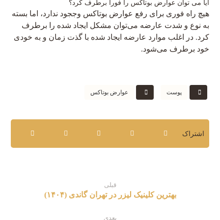
آیا می توان عوارض بوتاکس را فورا برطرف کرد؟
هیچ راه فوری برای رفع عوارض بوتاکس وججود ندارد، اما بسته
به نوع و شدت عارضه می‌توان مشکل ایجاد شده را برطرف
کرد. در اغلب موارد عارضه ایجاد شده با گذت زمان و به خودی
خود برطرف می‌شود.
پوست
عوارض بوتاکس
قبلی
بهترین کلینیک لیزر در تهران گاندی (۱۴۰۴)
بعدی