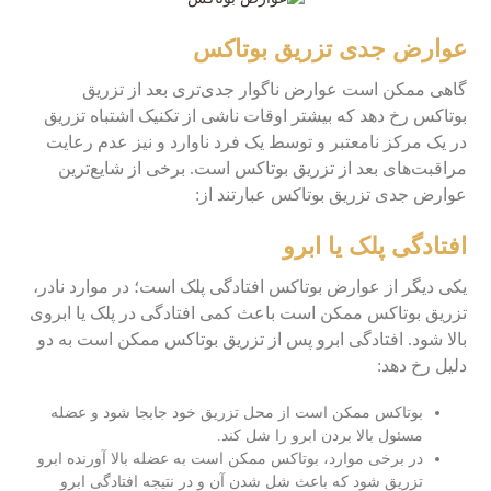
عوارض جدی تزریق بوتاکس
گاهی ممکن است عوارض ناگوار جدی‌تری بعد از تزریق
بوتاکس رخ دهد که بیشتر اوقات ناشی از تکنیک اشتباه تزریق
در یک مرکز نامعتبر و توسط یک فرد ناوارد و نیز عدم رعایت
مراقبت‌های بعد از تزریق بوتاکس است. برخی از شایع‌ترین
عوارض جدی تزریق بوتاکس عبارتند از:
افتادگی پلک یا ابرو
یکی دیگر از عوارض بوتاکس افتادگی پلک است؛ در موارد نادر،
تزریق بوتاکس ممکن است باعث کمی افتادگی در پلک یا ابروی
بالا شود. افتادگی ابرو پس از تزریق بوتاکس ممکن است به دو
دلیل رخ دهد:
بوتاکس ممکن است از محل تزریق خود جابجا شود و عضله
مسئول بالا بردن ابرو را شل کند.
در برخی موارد، بوتاکس ممکن است به عضله بالا آورنده ابرو
تزریق شود که باعث شل شدن آن و در نتیجه افتادگی ابرو