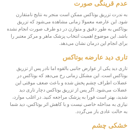
عدم قرینگی صورت
به ندرت تزریق بوتاکس ممکن است منجر به نتایج نامتقارن
شود. این عارضه معمولا زمانی مشاهده می‌شود که تزریق
بوتاکس به طور دقیق و متوازن در دو طرف صورت انجام نشده
باشد. این موضوع اهمیت انتخاب پزشک ماهر و مرکز معتبر را
برای انجام این درمان نشان می‌دهد.
تاری دید عارضه بوتاکس
تاری دید یکی از عوارض جانبی بالقوه اما نادر پس از تزریق
بوتاکس است. این مشکل زمانی رخ می‌دهد که بوتاکس در
عضلات اطراف چشم پخش شده و باعث ضعف موقتی این
عضلات می‌شود. اگر پس از تزریق بوتاکس دچار تاری دید
شدید، بهتر است فورا به پزشک مراجعه کنید. در اغلب موارد،
نیازی به مداخله خاصی نیست و با کاهش اثر بوتاکس، دید شما
به حالت عادی باز می‌گردد.
خشکی چشم