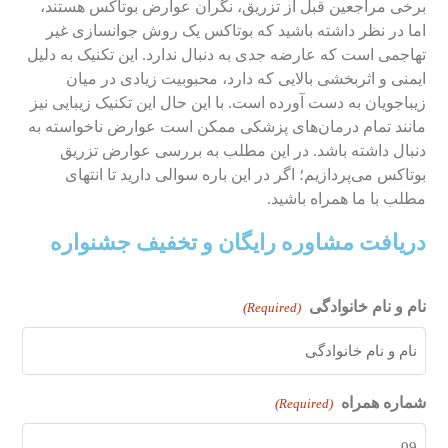
برخی مراجعین قبل از تزریق، نگران عوارض بوتاکس هستند،
اما در نظر داشته باشید که بوتاکس یک روش جوانسازی غیر
تهاجمی است که عارضه جدی به دنبال ندارد. این تکنیک به دلیل
ایمنی و اثربخشی بالایی که دارد، محبوبیت زیادی در میان
زیباجویان به دست آورده است. با این حال این تکنیک زیبایی نیز
مانند تمام درمان‌های پزشکی ممکن است عوارض ناخواسته به
دنبال داشته باشد. در این مطلب به بررسی عوارض تزریق
بوتاکس می‌پردازیم؛ اگر در این باره سوالی دارید تا انتهای
مطلب با ما همراه باشید.
دریافت مشاوره رایگان و تخفیف جشنواره
نام و نام خانوادگی
(Required)
شماره همراه
(Required)