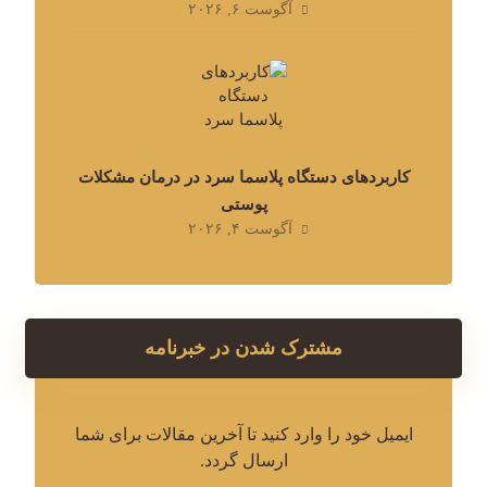
آگوست ۶, ۲۰۲۶
کاربردهای دستگاه پلاسما سرد در درمان مشکلات
پوستی
آگوست ۴, ۲۰۲۶
مشترک شدن در خبرنامه
ایمیل خود را وارد کنید تا آخرین مقالات برای شما
ارسال گردد.