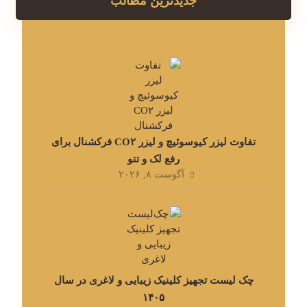
جدیدترین مطالب
تفاوت لیزر کیوسوئیچ و لیزر CO۲ فرکشنال برای
رفع لک و تتو
آگوست ۸, ۲۰۲۶
چک لیست تجهیز کلینیک زیبایی و لاغری در سال
۱۴۰۵