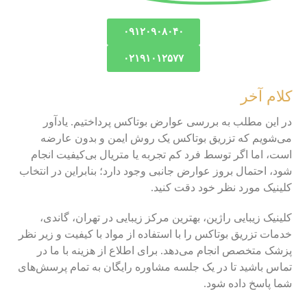
۰۹۱۲۰۹۰۸۰۴۰
۰۲۱۹۱۰۱۲۵۷۷
کلام آخر
در این مطلب به بررسی عوارض بوتاکس پرداختیم. یادآور
می‌شویم که تزریق بوتاکس یک روش ایمن و بدون عارضه
است، اما اگر توسط فرد کم تجربه یا متریال بی‌کیفیت انجام
شود، احتمال بروز عوارض جانبی وجود دارد؛ بنابراین در انتخاب
کلینیک مورد نظر خود دقت کنید.
کلینیک زیبایی راژین، بهترین مرکز زیبایی در تهران، گاندی،
خدمات تزریق بوتاکس را با استفاده از مواد با کیفیت و زیر نظر
پزشک متخصص انجام می‌دهد. برای اطلاع از هزینه با ما در
تماس باشید تا در یک جلسه مشاوره رایگان به تمام پرسش‌های
شما پاسخ داده شود.