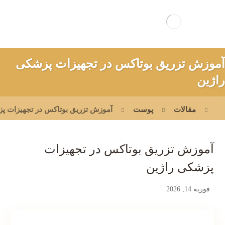
آموزش تزریق بوتاکس در تجهیزات پزشکی
راژین
مقالات
پوست
آموزش تزریق بوتاکس در تجهیزات پ
آموزش تزریق بوتاکس در تجهیزات
پزشکی راژین
فوریه 14, 2026