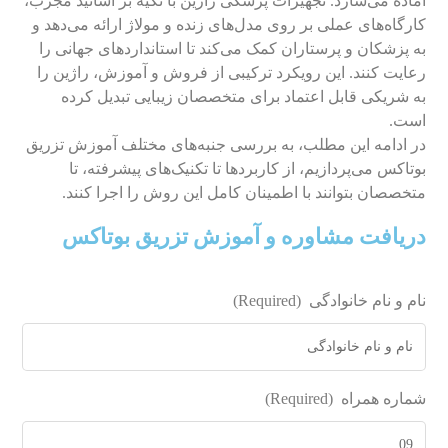
آماده می‌سازد. تجهیزات پزشکی راژین با تکیه بر اساتید مجرب،
کارگاه‌های عملی بر روی مدل‌های زنده و مولاژ ارائه می‌دهد و
به پزشکان و پرستاران کمک می‌کند تا استانداردهای جهانی را
رعایت کنند. این رویکرد ترکیبی از فروش و آموزش، راژین را
به شریکی قابل اعتماد برای متخصصان زیبایی تبدیل کرده
است.
در ادامه این مطلب، به بررسی جنبه‌های مختلف آموزش تزریق
بوتاکس می‌پردازیم، از کاربردها تا تکنیک‌های پیشرفته، تا
متخصصان بتوانند با اطمینان کامل این روش را اجرا کنند.
دریافت مشاوره و آموزش تزریق بوتاکس
نام و نام خانوادگی
(Required)
شماره همراه
(Required)