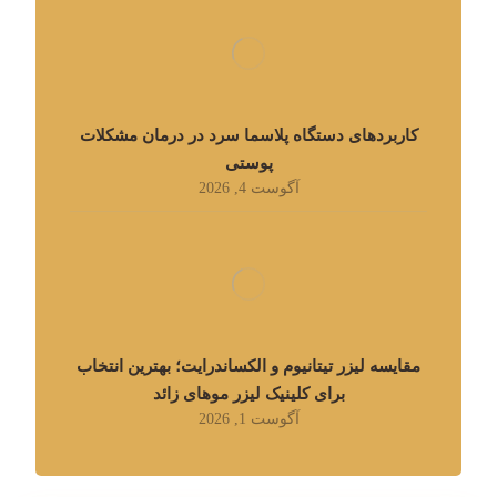
کاربردهای دستگاه پلاسما سرد در درمان مشکلات
پوستی
آگوست 4, 2026
مقایسه لیزر تیتانیوم و الکساندرایت؛ بهترین انتخاب
برای کلینیک لیزر موهای زائد
آگوست 1, 2026