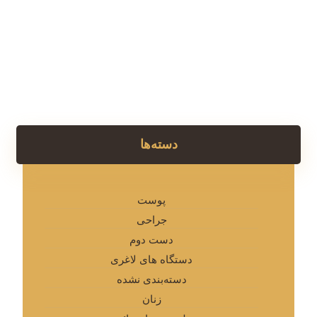
دسته‌ها
پوست
جراحی
دست دوم
دستگاه های لاغری
دسته‌بندی نشده
زنان