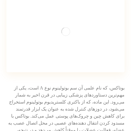
بوتاکس، که نام علمی آن سم بوتولینوم نوع A است، یکی از
مهم‌ترین دستاوردهای پزشکی زیبایی در قرن اخیر به شمار
می‌رود. این ماده، که از باکتری کلستریدیوم بوتولینوم استخراج
می‌شود، در دوزهای کنترل شده به عنوان یک ابزار قدرتمند
برای کاهش چین و چروک‌های پوستی عمل می‌کند. بوتاکس با
مسدود کردن انتقال دهنده‌های عصبی در محل اتصال عصب به
عضله، فعالیت عضلات را موقتاً کاهش می‌دهد و در نتیجه،