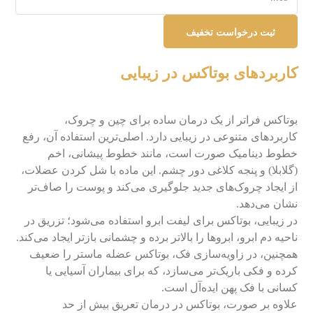
کاربردهای بوتاکس در زیبایی
بوتاکس فراتر از یک درمان ساده برای چین و چروک،
کاربردهای متنوعی در زیبایی دارد. اصلی‌ترین استفاده آن، رفع
خطوط دینامیک صورت است، مانند خطوط پیشانی، اخم
(گلابلا) و پنجه کلاغی دور چشم. این ماده با شل کردن عضلات،
از ایجاد چروک‌های جدید جلوگیری می‌کند و پوست را صاف‌تر
نشان می‌دهد.
در زیبایی، بوتاکس برای لیفت ابرو استفاده می‌شود؛ تزریق در
ناحیه دم ابرو، ابروها را بالاتر برده و چشمانی بازتر ایجاد می‌کند.
همچنین، در زاویه‌سازی فک، بوتاکس عضله ماستر را ضعیف
کرده و فکی باریک‌تر می‌سازد، که برای بیماران آسیایی یا
کسانی با فک پهن ایده‌آل است.
علاوه بر صورت، بوتاکس در درمان تعریق بیش از حد