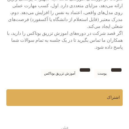
ارائه می‌دهد، مزایای متعددی دارد. اول، کسب مهارت عملی
روی مدل‌های واقعی، اعتماد به نفس را افزایش می‌دهد. دوم،
مدرک معتبر (قابل استعلام از دانشگاه یا آکسفورد) فرصت‌های
شغلی ایجاد می‌کند.
اگر قصد شرکت در دوره‌های اموزش تزریق بوتاکس را دارید، با
همکاران ما تماس بگیرید تا در یک جلسه به تمام سوالات شما
پاسخ داده شود.
پوست
آموزش تزریق بوتاکس
قبلی