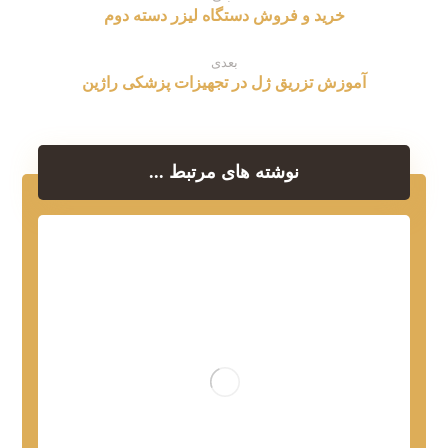
خرید و فروش دستگاه لیزر دسته دوم
بعدی
آموزش تزریق ژل در تجهیزات پزشکی راژین
نوشته های مرتبط ...