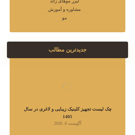
لیزر موهای زائد
مشاوره و آموزش
مو
جدیدترین مطالب
چک لیست تجهیز کلینیک زیبایی و لاغری در سال
1405
آگوست 6, 2026