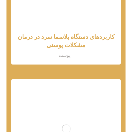
کاربردهای دستگاه پلاسما سرد در درمان
مشکلات پوستی
پوست