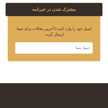
مشترک شدن در خبرنامه
ایمیل خود را وارد کنید تا آخرین مقالات برای شما
ارسال گردد.