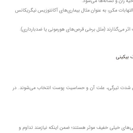
ه ران و کشاله‌ها می‌شود.
لتهابات مکرر، به عنوان مثال بیماری‌های آکانتوزیس نیگریکانس
اثر می‌گذارند (مثل برخی قرص‌های هورمونی یا ضدبارداری).
س شدت تیرگی، علت آن و حساسیت پوست انتخاب می‌شوند. در
گی‌های خیلی خفیف موثر هستند؛ ضمن اینکه نیازمند تداوم و