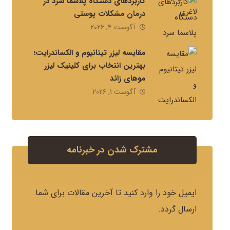
کاربردهای دستگاه پلاسما سرد در
درمان مشکلات پوستی
آگوست ۴, ۲۰۲۶
مقایسه لیزر تیتانیوم و الکساندرایت؛
بهترین انتخاب برای کلینیک لیزر
موهای زائد
آگوست ۱, ۲۰۲۶
مشترک شدن در خبرنامه
ایمیل خود را وارد کنید تا آخرین مقالات برای شما
ارسال گردد.