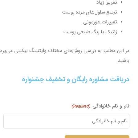
تعریق زیاد
تجمع سلول‌های مرده پوست
تغییرات هورمونی
ژنتیک یا رنگ طبیعی پوست
در این مطلب به بررسی روش‌های مختلف وایتنینگ بیکینی می‌پردازیم.
باشید.
دریافت مشاوره رایگان و تخفیف جشنواره
نام و نام خانوادگی
(Required)