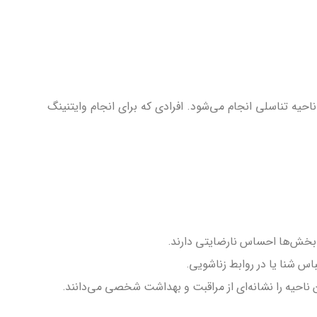
احیه تناسلی انجام می‌شود. افرادی که برای انجام وایتنینگ
ر بخش‌ها احساس نارضایتی دارند.
س شنا یا در روابط زناشویی.
 ناحیه را نشانه‌ای از مراقبت و بهداشت شخصی می‌دانند.