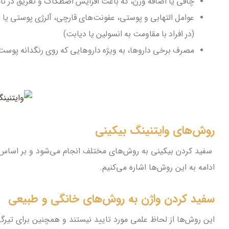
چاقی یا اضافه وزن، که باعث افزایش اصطکاک و تعریق در ناحی
عوامل التهابی و پوستی، عفونت‌های قارچی، آلرژی پوستی یا ا
(در افراد با مقاومت به انسولین یا دیابت)
مصرف برخی داروها، به ویژه داروهایی که روی رنگدانه پوست 
روش‌های وایتنینگ بیکینی
سفید کردن بیکینی به روش‌های مختلف انجام می‌شود و بر اسا
ادامه به این روش‌ها اشاره می‌کنیم.
سفید کردن واژن به روش‌های خانگی و طبیعی
این روش‌ها از لحاظ علمی مورد تایید نیستند و همچنین برای تیر