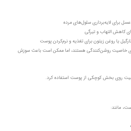
عسل برای لایه‌برداری سلول‌های مرده
رای کاهش التهاب و تیرگی
ارگیل یا روغن زیتون برای تغذیه و نرم‌کردن پوست
دارای خاصیت روشن‌کنندگی هستند، اما ممکن است باعث سوزش
یت روی بخش کوچکی از پوست استفاده کرد.
ت، مانند: