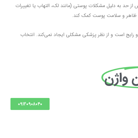
 از حد به دلیل مشکلات پوستی (مانند لک، التهاب یا تغییرات
ود ظاهر و سلامت پوست کمک کند.
 رایج است و از نظر پزشکی مشکلی ایجاد نمی‌کند. انتخاب
 واژن
۰۹۱۲۰۹۰۸۰۴۰