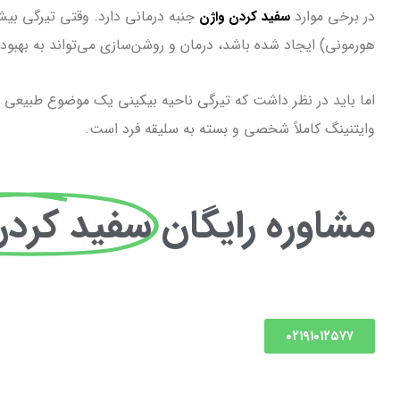
در برخی موارد
جنبه درمانی دارد. وقتی تیرگی بیش
سفید کردن واژن
هورمونی) ایجاد شده باشد، درمان و روشن‌سازی می‌تواند به بهب
اما باید در نظر داشت که تیرگی ناحیه بیکینی یک موضوع طبیعی و
وایتنینگ کاملاً شخصی و بسته به سلیقه فرد است.
مشاوره رایگان
سفید کردن
۰۲۱۹۱۰۱۲۵۷۷