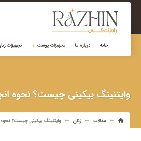
۰۲۱-۲۲۹۰۰۷۵۶
مشاوره تخصصی
خانه
درباره ما
تجهیزات پوست
تجهیزات زنان
وایتنینگ بیکینی چیست؟ نحوه انجام
مقالات
زنان
وایتنینگ بیکینی چیست؟ نحوه ان