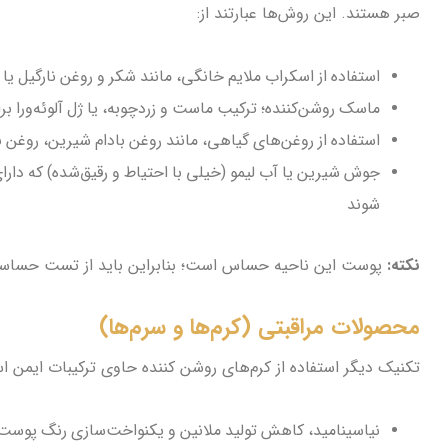
صبر هستند. این روش‌ها عبارتند از:
استفاده از اسکراب ملایم خانگی، مانند شکر و روغن نارگیل یا 
ماسک روشن‌کننده؛ ترکیب ماست و زردچوبه، یا ژل آلوئه‌ورا ب
استفاده از روغن‌های گیاهی، مانند روغن بادام شیرین، روغن ن
جوش‌ شیرین یا آب لیمو (خیلی با احتیاط و رقیق‌شده) که 
شوند
نکته:
پوست این ناحیه حساس است؛ بنابراین باید از تست حساس
محصولات مراقبتی (کرم‌ها و سرم‌ها)
تکنیک دیگر استفاده از کرم‌های روشن کننده حاوی ترکیبات ایمن اس
نیاسینامید، کاهش تولید ملانین و یکنواخت‌سازی رنگ پوست