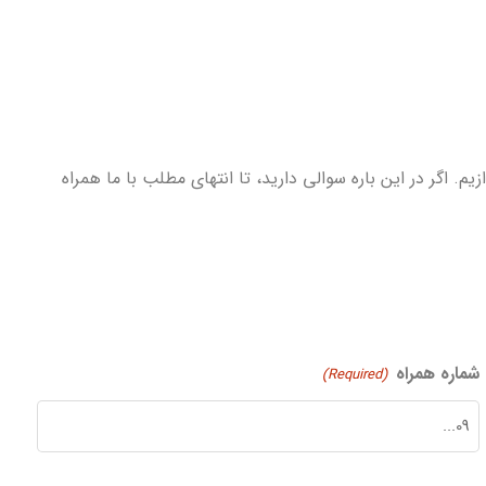
 اگر در این باره سوالی دارید، تا انتهای مطلب با ما همراه
شماره همراه
(Required)