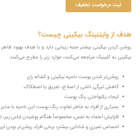
هدف از وایتنینگ بیکینی چیست؟
روشن کردن بیکینی بیشتر جنبه زیبایی دارد و با هدف بهبود ظاهر ن
بیکینی به کلینیک مراجعه می‌کنند، موارد زیر را مطرح می‌کنند:
روشن‌تر شدن پوست ناحیه بیکینی و کشاله ران
کاهش تیرگی ناشی از اصلاح، تعریق یا اصطکاک.
ایجاد یکنواختی رنگ پوست
بسیاری از افراد به خاطر تفاوت رنگ پوست این ناحیه با سای
افزایش اعتماد به نفس، مخصوصاً هنگام پوشیدن لباس زیر، لبا
احساس تمیزی و شادابی بیشتر؛ برخی افراد روشن‌تر بودن این