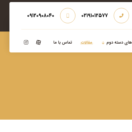
۰۹۱۲۰۹۰۸۰۴۰
۰۲۱۹۱۰۱۲۵۷۷
‌های دسته دوم
مقالات
تماس با ما