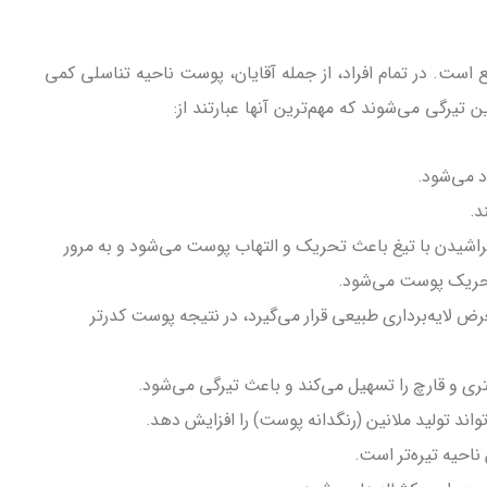
است. در تمام افراد، از جمله آقایان، پوست ناحیه تناسلی کمی
تیرگی می‌شوند که مهم‌ترین آنها عبارتند از:
د می‌شود.
د.
تراشیدن با تیغ باعث تحریک و التهاب پوست می‌شود و به مرور
تحریک پوست می‌شود.
ض لایه‌برداری طبیعی قرار می‌گیرد، در نتیجه پوست کدرتر
ری و قارچ را تسهیل می‌کند و باعث تیرگی می‌شود.
اند تولید ملانین (رنگدانه پوست) را افزایش دهد.
احیه تیره‌تر است.