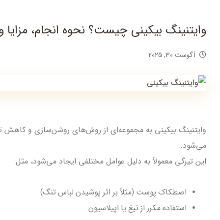
وایتنینگ بیکینی چیست؟ نحوه انجام، مزایا و
آگوست ۳۰, ۲۰۲۵
وایتنینگ بیکینی به مجموعه‌ای از روش‌های روشن‌سازی و کاهش تی
می‌شود.
این تیرگی معمولاً به دلیل عوامل مختلفی ایجاد می‌شود، مثل:
اصطکاک پوست (مثلاً بر اثر پوشیدن لباس تنگ)
استفاده مکرر از تیغ یا اپیلاسیون