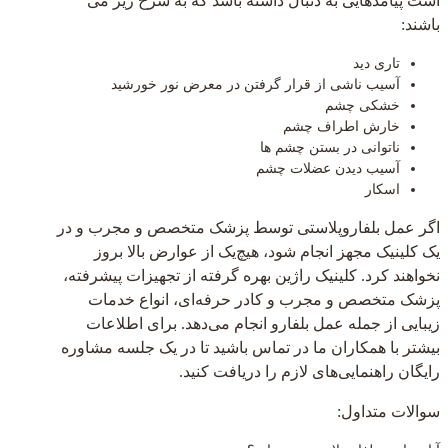
است پیامدهایی به دنبال داشته باشد که به شرح زیر می
باشند:
تاری دید
آسیب ناشی از قرار گرفتن در معرض نور خورشید
خشکی چشم
خارش اطراف چشم
ناتوانی در بستن چشم ها
آسیب دیدن عضلات چشم
اسکار
اگر عمل بلفاروپلاستی توسط پزشک متخصص و مجرب و در
یک کلینیک مجهز انجام شود، هیچ‌یک از عوارض بالا بروز
نخواهند کرد. کلینیک راژین بهره گرفته از تجهیزات پیشرفته،
پزشک متخصص و مجرب و کادر حرفه‌ای، انواع خدمات
زیبایی از جمله عمل بلفارو انجام می‌دهد. برای اطلاعات
بیشتر با همکاران ما در تماس باشید تا در یک جلسه مشاوره
رایگان راهنمایی‌های لازم را دریافت کنید.
سوالات متداول: