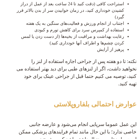
استراحت کافی (دقت کنید تا 24 ساعت بعد از عمل از دراز
کشیدن خودداری کنید، در زمان خوابیدن سر از بدن بالاتر قرر
گیرد)
اجتناب از انجام ورزش و فعالیت‌های سنگین به یک هفته
استفاده از کمپرس سرد برای کاهش تورم و کبودی
رعایت بهداشت و مراقبت از بخیه‌ها (از دست زدن یا لمس
کردن چشم‌ها و اطراف آنها خودداری کنید)
پرهیز از آرایش
نکته: تا دو هفته پس از جراحی اجازه استفاده از لنز را
نخواهید داشت، اگر از لنزهای طبی برای دید بهتر استفاده می
کنید، توصیه می کنیم حتما قبل از جراحی عینک برای خود
تهیه کنید.
عوارض احتمالی بلفاروپلاستی
این عمل عموما سرپایی انجام می‌شود و عارضه جانبی
خاصی ندارد؛ با این حال مانند تمام فرایندهای پزشکی ممکن