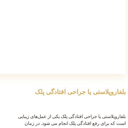
بلفاروپلاستی یا جراحی افتادگی پلک
بلفاروپلاستی یا جراحی افتادگی پلک یکی از عمل‌های زیبایی
است که برای رفع افتادگی پلک انجام می شود. در زمان