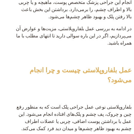
انجام این جراحی پزشک متخصص پوست، ماهیچه و یا چربی
بالا و اطراف چشم، را برمی‌دارد. برداشتن این بخش باعث
بالا رفتن پلک و بهبود ظاهر چشم‌ها می‌شود.
در ادامه به بررسی عمل بلفاروپلاستی، مزیت‌ها و عوارض آن
می‌پردازیم، اگر در این باره سوالی دارید تا انتهای مطلب با ما
همراه باشید.
عمل بلفاروپلاستی چیست و چرا انجام
می‌شود؟
بلفاروپلاستی نوعی عمل جراحی پلک است که به منظور رفع
چین و چروک، پف چشم و پلک‌های افتاده انجام می‌شود. این
عمل با برداشتن پوست اضافی، چربی یا عضلات اطراف
چشم به بهبود ظاهر چشم‌ها و میدان دید فرد کمک می‌کند.