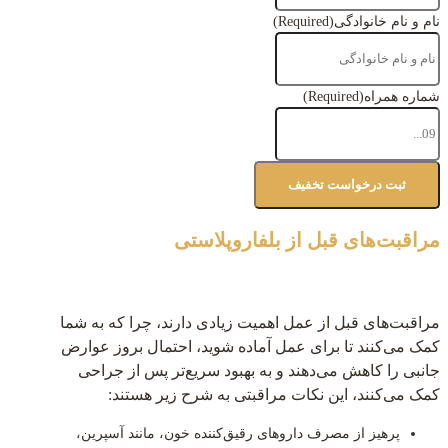
نام و نام خانوادگی
(Required)
شماره همراه
(Required)
مراقبت‌های قبل از بلفاروپلاستی
مراقبت‌های قبل از عمل اهمیت زیادی دارند، چرا که به شما
کمک می‌کنند تا برای عمل آماده شوید، احتمال بروز عوارض
جانبی را کاهش می‌دهند و به بهبود سریع‌تر پس از جراحی
کمک می‌کنند، این نکات مراقبتی به شرح زیر هستند:
پرهیز از مصرف داروهای رقیق‌کننده خون، مانند آسپرین،