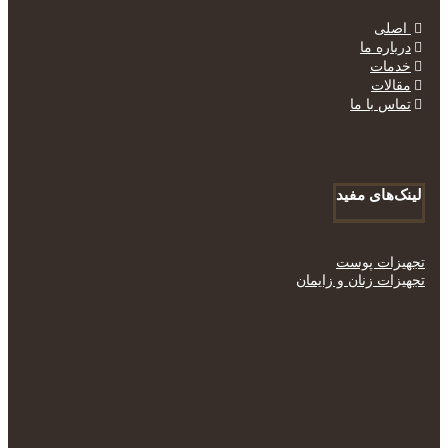
اصلی
درباره ما
خدمات
مقالات
تماس با ما
لینک‌های مفید
تجهیزات پوست
تجهیزات زنان و زایمان