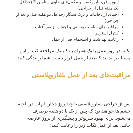
ایبوپروفن، ناپروکسن و مکمل‌های حاوی ویتامین E (حداقل
یک هفته قبل از جراحی)
اجتنای از دخانیات و ترک سیگار (حداقل دو هفته قبل و بعد از
جراحی)
مراقبت‌های مناسب پوستی و اجتناب از نور آفتاب
کنترل استرس
رعایت بهداشت و استحمام قبل از عمل
نکته: در روز عمل با یک همراه به کلینیک مراجعه کنید و این
مسئله را بدانید که بعد از عمل قرار نیست شما رانندگی کنید.
مراقبت‌های بعد از عمل بلفاروپلاستی
پس از جراحی بلفاروپلاستی تا چند روز دچار التهاب در ناحیه
چشم ها خواهید بود که پس از یک یا دو هفته برطرف
می‌شود. برای بهبود سریع‌تر و پیشگیری از بروز عارضه
جانبی بعد از عمل نکات زیر را رعایت کنید: