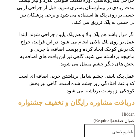
جراحی بلفاروپلاستی دوره نقاهت طولانی ندارد و نیاز نیست
مدت زیادی در بیمارستان بستری شوید، قبل از جراحی از بی
حسی بر روی پلک ها استفاده می شود و برخی پزشکان نیز
بی حسی به پلک تزریق می کنند.
اگر قرار باشد هم پلک بالا و هم پلک پایین جراحی شوند، ابتدا
عمل بر روی پلک بالایی انجام می شود. در این فرایند، جراح
یک برش کوچک ایجاد کرده و پوست اضافه، یا چربی و
ماهیچه برداشته می شود. گاهی نیز این بافت های اضافه به
بخش های دیگر چشم منتقل می شوند.
عمل پلک پایینی چشم شامل برداشتن چربی اضافه ای است
که باعث افتادگی زیر چشم شده است، گاهی نیز بخش
کوچکی از پوست برداشته می شود.
دریافت مشاوره رایگان و تخفیف جشنواره
Hidden
عنوان صفحه
(Required)