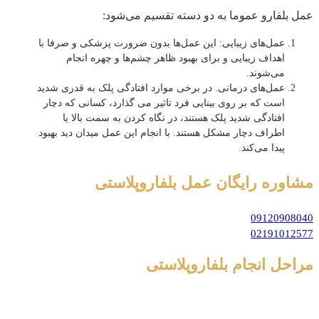
عمل بلفارو عموما به دو دسته تقسیم می‌شود:
عمل‌های زیبایی: این عمل‌ها بدون ضرورت پزشکی و صرفا با
اهداف زیبایی و برای بهبود ظاهر چشم‌ها و چهره انجام
می‌شوند.
عمل‌های درمانی. در برخی موارد افتادگی پلک به قدری شدید
است که بر روی بینایی فرد تاثیر می گذارد، کسانی که دچار
افتادگی شدید پلک هستند، در نگاه کردن به سمت بالا یا
اطراف دچار مشکل هستند. با انجام این عمل‌ میدان دید بهبود
پیدا می‌کند.
مشاوره رایگان
عمل بلفاروپلاستی
09120908040
02191012577
مراحل انجام بلفاروپلاستی