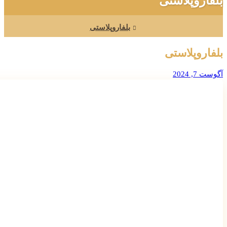
بلفاروپلاستی
بلفاروپلاستی
بلفاروپلاستی
آگوست 7, 2024