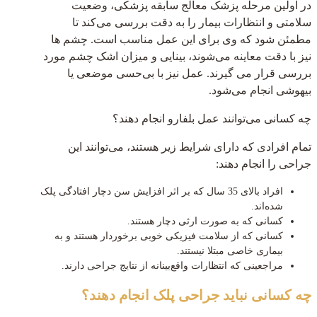
در اولین مرحله پزشک معالج سابقه پزشکی، وضعیت
سلامتی و انتظارات بیمار را به دقت بررسی می‌کند تا
مطمئن شود که وی برای این عمل مناسب است. چشم ها
نیز با دقت معاینه می‌شوند، بینایی و میزان اشک چشم مورد
بررسی قرار می گیرند. عمل نیز با بی‌حسی موضعی یا
بیهوشی انجام می‌شود.
چه کسانی می‌توانند عمل بلفارو انجام دهند؟
تمام افرادی که دارای شرایط زیر هستند، می‌توانند این
جراحی را انجام دهند:
افراد بالای 35 سال که بر اثر افزایش سن دچار افتادگی پلک
شده‌اند.
کسانی که به صورت ارثی دچار هستند.
کسانی که از سلامت فیزیکی خوبی برخوردار هستند و به
بیماری خاصی مبتلا نیستند.
مراجعینی که انتظارات واقع‌بینانه از نتایج جراحی دارند.
چه کسانی نباید جراحی پلک انجام دهند؟