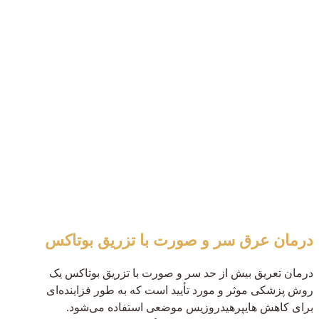
درمان عرق سر و صورت با تزریق بوتاکس
درمان تعریق بیش از حد سر و صورت با تزریق بوتاکس یک
روش پزشکی موثر و مورد تأیید است که به طور فزاینده‌ای
برای کاهش هایپرهیدروزیس موضعی استفاده می‌شود.