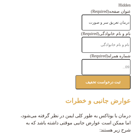
Hidden
عنوان صفحه
(Required)
نام و نام خانوادگی
(Required)
شماره همراه
(Required)
عوارض جانبی و خطرات
درمان با بوتاکس به طور کلی ایمن در نظر گرفته می‌شود،
اما ممکن است عوارض جانبی موقتی داشته باشد که به
شرح زیر هستند: