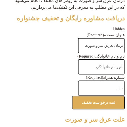
درمان عرق سر و صورت به روش‌های مختلف انجام می‌شود
که در این مطلب به معرفی این تکنیک‌ها می‌پردازیم.
دریافت مشاوره رایگان و تخفیف جشنواره
Hidden
عنوان صفحه
(Required)
نام و نام خانوادگی
(Required)
شماره همراه
(Required)
علت عرق سر و صورت