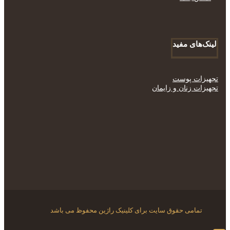
لینک‌های مفید
تجهیزات پوست
تجهیزات زنان و زایمان
تمامی حقوق سایت برای کلینیک راژین محفوظ می باشد