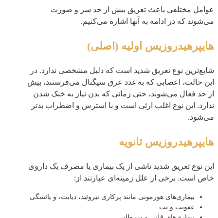
عوامل مختلفی باعث تعریق بیش از حد سر و صورت
می‌شوند که در ادامه به آنها اشاره می‌کنیم.
هایپرهیدروزیس اولیه (اصلی)
شایع‌ترین نوع تعریق شدید است که دلیل مشخصی ندارد. در
این حالت، اعصابی که به غدد عرق سیگنال می‌فرستند، بیش
از حد فعال می‌شوند، حتی زمانی که بدن نیاز به خنک شدن
ندارد. این نوع اغلب ارثی است و با استرس و اضطراب بدتر
می‌شود.
هایپرهیدروزیس ثانویه
این نوع تعریق شدید ناشی از یک بیماری یا مصرف یک داروی
خاص است. برخی از علل زمینه‌ای عبارتند از:
بیماری‌های هورمونی مانند پرکاری تیروئید، دیابت، و یائسگی
عفونت و تب
بیماری‌های قلبی و سرطان