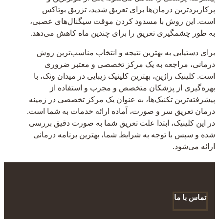
پرکاربردترین درمان‌ها برای تعریق شدید، تزریق بوتاکس
است. این روش با مسدود کردن موقت سیگنال‌های عصبی،
به طور چشمگیری تعریق را برای چندین ماه کاهش می‌دهد.
برای دستیابی به بهترین نتیجه و انتخاب مناسب‌ترین روش
درمانی، مراجعه به یک مرکز تخصصی و معتبر ضروری
است. کلینیک راژین، بهترین کلینیک زیبایی در میدان ونک، با
بهره‌گیری از پزشکان متخصص و مجرب و استفاده از
پیشرفته‌ترین تکنیک‌ها، به عنوان یک مرکز تخصصی در زمینه
درمان تعریق سر و صورت، آماده ارائه خدمات به شما است.
در این کلینیک، ابتدا علت تعریق شما به صورت دقیق بررسی
شده و سپس با توجه به شرایط شما، بهترین برنامه درمانی
ارائه می‌شود.
تماس با ما