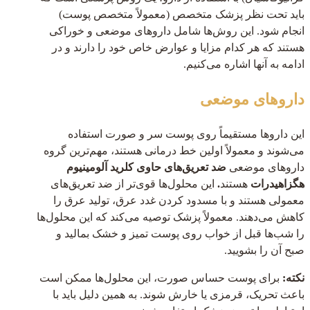
باید تحت نظر پزشک متخصص (معمولاً متخصص پوست)
انجام شود. این روش‌ها شامل داروهای موضعی و خوراکی
هستند که هر کدام مزایا و عوارض خاص خود را دارند و در
ادامه به آنها اشاره می‌کنیم.
داروهای موضعی
این داروها مستقیماً روی پوست سر و صورت استفاده
می‌شوند و معمولاً اولین خط درمانی هستند، مهم‌ترین گروه
داروهای موضعی
ضد تعریق‌های حاوی کلرید آلومینیوم
هگزاهیدرات
هستند
.
این محلول‌ها قوی‌تر از ضد تعریق‌های
معمولی هستند و با مسدود کردن غدد عرق، تولید عرق را
کاهش می‌دهند. معمولاً پزشک توصیه می‌کند که این محلول‌ها
را شب‌ها قبل از خواب روی پوست تمیز و خشک بمالید و
صبح آن را بشویید.
نکته:
برای پوست حساس صورت، این محلول‌ها ممکن است
باعث تحریک، قرمزی یا خارش شوند. به همین دلیل باید با