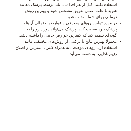
استفاده نکنید. قبل از هر اقدامی، باید توسط پزشک معاینه
شوید تا علت اصلی تعریق مشخص شود و بهترین روش
درمانی برای شما انتخاب شود.
در مورد تمام داروهای مصرفی و عوارض احتمالی آن‌ها با
پزشک خود صحبت کنید. پزشک می‌تواند دوز دارو را به
گونه‌ای تنظیم کند که کمترین عوارض جانبی را داشته باشد.
معمولاً بهترین نتایج با ترکیبی از روش‌های مختلف، مانند
استفاده از داروهای موضعی به همراه کنترل استرس و اصلاح
رژیم غذایی، به دست می‌آید.