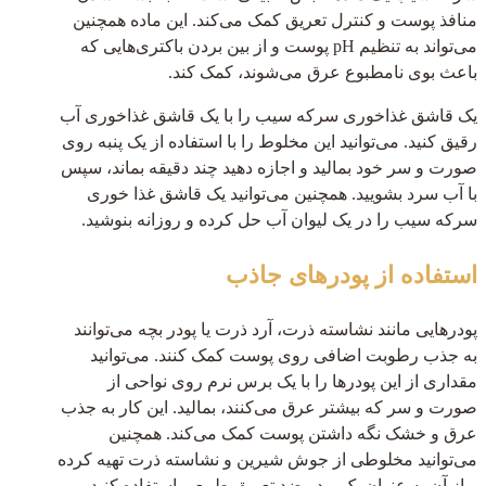
منافذ پوست و کنترل تعریق کمک می‌کند. این ماده همچنین
می‌تواند به تنظیم pH پوست و از بین بردن باکتری‌هایی که
باعث بوی نامطبوع عرق می‌شوند، کمک کند.
یک قاشق غذاخوری سرکه سیب را با یک قاشق غذاخوری آب
رقیق کنید. می‌توانید این مخلوط را با استفاده از یک پنبه روی
صورت و سر خود بمالید و اجازه دهید چند دقیقه بماند، سپس
با آب سرد بشویید. همچنین می‌توانید یک قاشق غذا خوری
سرکه سیب را در یک لیوان آب حل کرده و روزانه بنوشید.
استفاده از پودرهای جاذب
پودرهایی مانند نشاسته ذرت، آرد ذرت یا پودر بچه می‌توانند
به جذب رطوبت اضافی روی پوست کمک کنند. می‌توانید
مقداری از این پودرها را با یک برس نرم روی نواحی از
صورت و سر که بیشتر عرق می‌کنند، بمالید. این کار به جذب
عرق و خشک نگه داشتن پوست کمک می‌کند. همچنین
می‌توانید مخلوطی از جوش شیرین و نشاسته ذرت تهیه کرده
و از آن به عنوان یک پودر ضد تعریق طبیعی استفاده کنید.