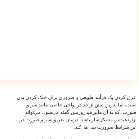
عرق کردن یک فرآیند طبیعی و ضروری برای خنک کردن بدن
است، اما تعریق بیش از حد در نواحی خاصی مانند سر و
صورت، که به آن هایپرهیدروزیس گفته می‌شود، می‌تواند
آزاردهنده و مشکل‌ساز باشد. درمان تعریق سر و صورت در
این شرایط ضرورت پیدا می‌کند.