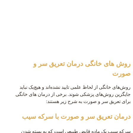
روش های خانگی درمان تعریق سر و
صورت
روش‌های خانگی از لحاظ علمی تایید نشده‌اند و هیچ‌یک نباید
جایگزین روش‌های پزشکی شوند. برخی از درمان های خانگی
برای تعریق سر و صورت به شرح زیر هستند:
درمان تعریق سر و صورت با سرکه سیب
سرکه سیب یک ماده قابض طبیعی است که به بسته شدن