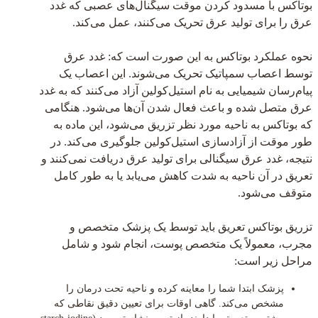
بوتاکس با مسدود کردن موقت سیگنال‌های عصبی که غدد
عرق را برای تولید عرق تحریک می‌کنند، عمل می‌کند.
نحوه عملکرد بوتاکس به این صورت است که: غدد عرق
توسط اعصاب سمپاتیک تحریک می‌شوند. این اعصاب یک
پیام‌رسان شیمیایی به نام استیل‌کولین آزاد می‌کنند که به غدد
عرق متصل شده و باعث فعال شدن آن‌ها می‌شود. هنگامی
که بوتاکس به ناحیه مورد نظر تزریق می‌شود، این ماده به
طور موقت از آزادسازی استیل‌کولین جلوگیری می‌کند. در
نتیجه، غدد عرق سیگنالی برای تولید عرق دریافت نمی‌کنند و
تعریق در آن ناحیه به شدت کاهش می‌یابد یا به طور کامل
متوقف می‌شود.
تزریق بوتاکس تعریق باید توسط یک پزشک متخصص و
مجرب، معمولاً یک متخصص پوست، انجام شود و شامل
مراحل زیر است:
پزشک ابتدا شما را معاینه کرده و ناحیه تحت درمان را
مشخص می‌کند. گاهی اوقات برای تعیین دقیق نقاطی که