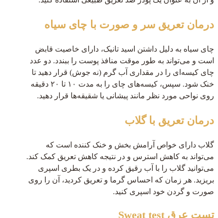
درمان تعریق سر و صورت با چای سیاه
چای سیاه به دلیل داشتن اسید تانیک، دارای خاصیت قابض
است و می‌تواند به طور موقت منافذ پوست را ببندد. دو عدد
چای کیسه‌ای را در مقداری آب گرم (نه جوش) قرار دهید تا
خنک شود. سپس، کیسه‌های چای را به مدت ۱۰ تا ۲۰ دقیقه
روی نواحی مورد نظر مانند پیشانی یا شقیقه‌ها قرار دهید.
درمان تعریق با گلاب
گلاب دارای خواص آرامش بخش و خنک کننده است که
می‌تواند به کاهش استرس و در نتیجه کاهش تعریق کمک کند.
می‌توانید گلاب را با آب رقیق کرده و در یک بطری اسپری
بریزید. هر زمان که احساس گرما و تعریق کردید، آن را روی
صورت و گردن خود اسپری کنید.
تست عرق Sweat test