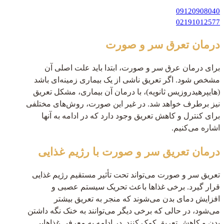
09120908040
02191012577
درمان تعرق سر و صورت
برای درمان عرق سر و صورت، ابتدا باید علت اصلی آن
مشخص شود. اگر تعریق ناشی از یک بیماری زمینه‌ای باشد
(هایپرهیدروزیس ثانویه)، با درمان آن بیماری، مشکل تعریق
نیز برطرف خواهد شد. در غیر این صورت، روش‌های مختلفی
برای کنترل و کاهش تعریق وجود دارد که در ادامه به آنها
اشاره می‌کنیم.
درمان تعریق سر و صورت با رژیم غذایی
تعریق سر و صورت می‌تواند تحت تأثیر مستقیم رژیم غذایی
قرار گیرد. برخی غذاها باعث تحریک سیستم عصبی و
افزایش دمای بدن می‌شوند که منجر به تعریق بیشتر
می‌شود، در حالی که برخی دیگر می‌توانند به خنک نگه داشتن
بدن و کاهش تعریق کمک کنند. در ادامه به معرفی غذاهایی