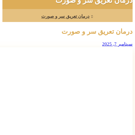
درمان تعریق سر و صورت
درمان تعریق سر و صورت
درمان تعریق سر و صورت
سپتامبر 7, 2025