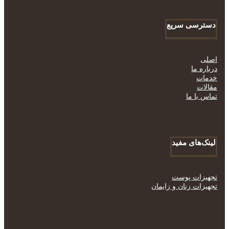
دسترسی سریع
اصلی
درباره ما
خدمات
مقالات
تماس با ما
لینک‌های مفید
تجهیزات پوست
تجهیزات زنان و زایمان