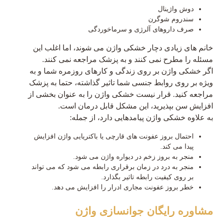
دوش واژینال
سندروم شوگرن
صرف داروهای آلرژی و سرماخوردگی
خانم های زیادی دچار خشکی واژن می شوند، اما اغلب این
مسئله را مطرح نمی کنند و به پزشک مراجعه نمی کنند.
اگر خشکی واژن بر روی زندگی و کارهای روزمره شما و به
ویژه بر روی روابط جنسی شما تاثیر گذاشته، حتما به پزشک
مراجعه کنید. قرار نیست خشکی واژن را به عنوان بخشی از
افزایش سن بپذیرید، این مشکل قابل درمان است.
به علاوه خشکی واژن پیامدهایی دارد، از جمله:
احتمال بروز عفونت های قارچی یا باکتریایی واژن افزایش
پیدا می کند.
منجر به بروز زخم در دیواره واژن می شود.
منجر به درد در زمان برقراری رابطه می شود که می تواند
بر روی کیفیت رابطه تاثیر بگذارد.
خطر بروز عفونت مجاری ادرار را افزایش می دهد.
مشاوره رایگان
جوانسازی واژن