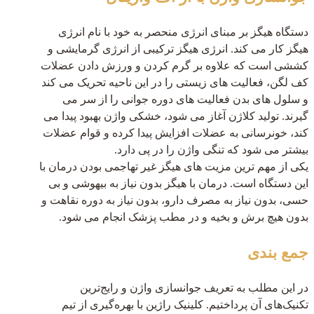
دستگاه هیگز بر مبنای انرژی منحصر به خود با نام انرژی
هیگز کار می کند. انرژی هیگز ترکیبی از انرژی گرمایشی و
کششی است که علاوه بر گرم کردن و ورزش دادن عضلات
کف لگن، فعالیت های زیستی را در این ناحیه تحریک می کند
و سلول های بدن فعالیت های دوره جوانی را از سر می
گیرند. تولید کلاژن آغاز می شود، خشکی واژن بهبود پیدا می
کند، خونرسانی به عضلات افزایش پیدا کرده و قوام عضلات
بیشتر می شود که تنگی واژن را در پی دارد.
یکی از مهم ترین مزیت های هیگز غیر تهاجمی بودن درمان با
این دستگاه است. درمان با هیگز بدون نیاز به بیهوشی و بی
حسی، بدون نیاز به مصرف دارو، بدون نیاز به دوره نقاهت و
بدون هیچ برش و بخیه و در مطب پزشک انجام می شود.
جمع بندی
در این مطلب به تعریف جوانسازی واژن و رایج‌ترین
تکنیک‌های آن پرداختیم. کلینیک راژین با بهره‌گیری از تیم