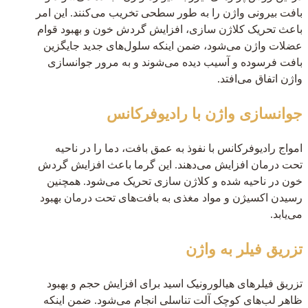
بافت بیرونی واژن را به طور سطحی تخریب می‌کنند. این امر
باعث تحریک کلاژن سازی، افزایش گردش خون و بهبود قوام
عضلات واژن می‌شود، ضمن اینکه سلول‌های جدید جایگزین
بافت فرسوده و آسیب دیده می‌شوند و به مرور جوانسازی
واژن اتفاق می‌افتد.
جوانسازی واژن با رادیوفرکانس
امواج رادیوفرکانس با نفوذ به عمق بافت‌، دما را در ناحیه
تحت درمان افزایش می‌دهند. این گرما باعث افزایش گردش
خون در ناحیه شده و کلاژن سازی تحریک می‌شود. همچنین
رسیدن اکسیژن و مواد مغذی به بافت‌های تحت درمان بهبود
می‌یابد.
تزریق فیلر به واژن
تزریق فیلرهای هیالورونیک اسید برای افزایش حجم و بهبود
ظاهر لب‌های کوچک آلت تناسلی انجام می‌شود. ضمن اینکه