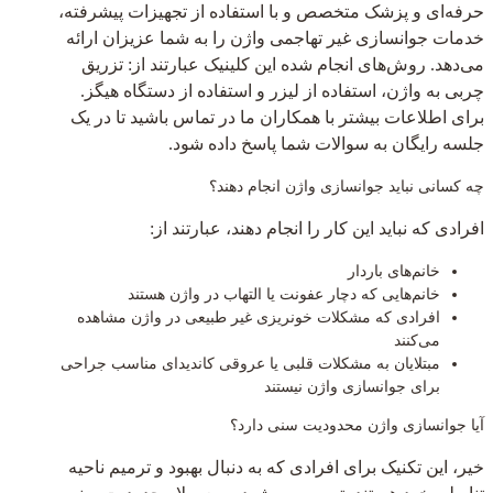
حرفه‌ای و پزشک متخصص و با استفاده از تجهیزات پیشرفته،
خدمات جوانسازی غیر تهاجمی واژن را به شما عزیزان ارائه
می‌دهد. روش‌های انجام شده این کلینیک عبارتند از: تزریق
چربی به واژن، استفاده از لیزر و استفاده از دستگاه هیگز.
برای اطلاعات بیشتر با همکاران ما در تماس باشید تا در یک
جلسه رایگان به سوالات شما پاسخ داده شود.
چه کسانی نباید جوانسازی واژن انجام دهند؟
افرادی که نباید این کار را انجام دهند، عبارتند از:
خانم‌های باردار
خانم‌هایی که دچار عفونت یا التهاب در واژن هستند
افرادی که مشکلات خونریزی غیر طبیعی در واژن مشاهده
می‌کنند
مبتلایان به مشکلات قلبی یا عروقی کاندیدای مناسب جراحی
برای جوانسازی واژن نیستند
آیا جوانسازی واژن محدودیت سنی دارد؟
خیر، این تکنیک برای افرادی که به دنبال بهبود و ترمیم ناحیه