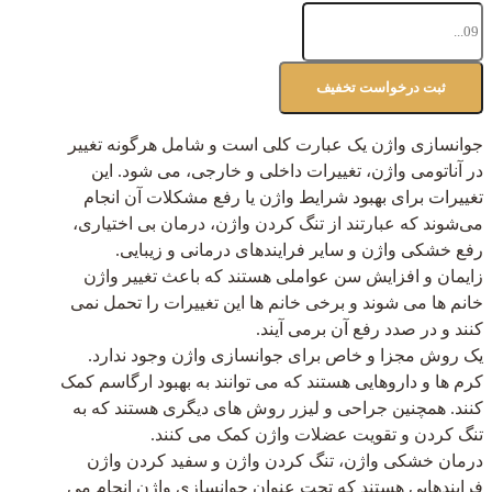
جوانسازی واژن یک عبارت کلی است و شامل هرگونه تغییر
در آناتومی واژن، تغییرات داخلی و خارجی، می شود. این
تغییرات برای بهبود شرایط واژن یا رفع مشکلات آن انجام
می‌شوند که عبارتند از تنگ کردن واژن، درمان بی اختیاری،
رفع خشکی واژن و سایر فرایندهای درمانی و زیبایی.
زایمان و افزایش سن عواملی هستند که باعث تغییر واژن
خانم ها می شوند و برخی خانم ها این تغییرات را تحمل نمی
کنند و در صدد رفع آن برمی آیند.
یک روش مجزا و خاص برای جوانسازی واژن وجود ندارد.
کرم ها و داروهایی هستند که می توانند به بهبود ارگاسم کمک
کنند. همچنین جراحی و لیزر روش های دیگری هستند که به
تنگ کردن و تقویت عضلات واژن کمک می کنند.
درمان خشکی واژن، تنگ کردن واژن و سفید کردن واژن
فرایندهایی هستند که تحت عنوان جوانسازی واژن انجام می