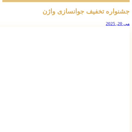
جشنواره تخفیف جوانسازی واژن
می 20, 2025