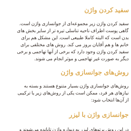
سفید کردن واژن
سفید کردن واژن زیر مجموعه‌ای از جوانسازی واژن است.
گاهی پوست اطراف ناحیه تناسلی تیره تر از سایر بخش های
بدن است که البته کاملا طبیعی است. این مشکل هم برای
خانم ها و هم آقایان بروز می کند. روش های مختلفی برای
سفید کردن واژن وجود دارد که برخی از آنها تهاجمی و برخی
دیگر به صورت غیر تهاجمی و موثر انجام می شوند.
روش‌های جوانسازی واژن
روش‌های جوانسازی واژن بسیار متنوع هستند و بسته به
نیازهای هر فرد، ممکن است یکی از روش‌های زیر یا ترکیبی
از آن‌ها انتخاب شود:
جوانسازی واژن با لیزر
در این روش پرتوهای لیزر به دیواره واژن تابانده می‌شوند و