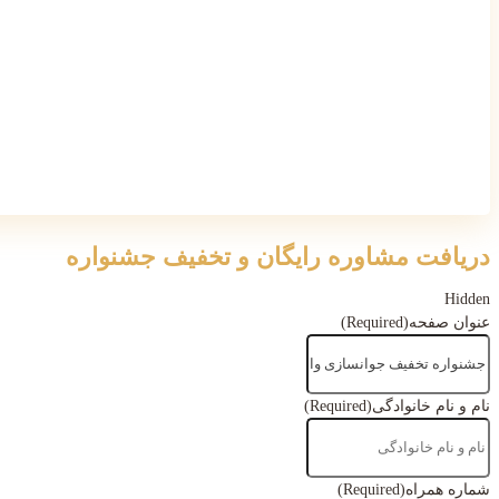
دریافت مشاوره رایگان و تخفیف جشنواره
Hidden
عنوان صفحه
(Required)
نام و نام خانوادگی
(Required)
شماره همراه
(Required)