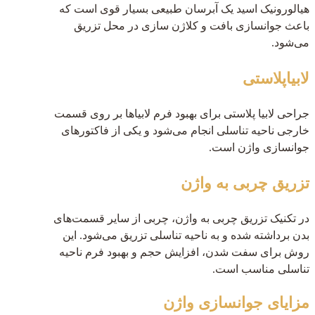
هیالورونیک اسید یک آبرسان طبیعی بسیار قوی است که
باعث جوانسازی بافت و کلاژن سازی در محل تزریق
می‌شود.
لابیاپلاستی
جراحی لابیا پلاستی برای بهبود فرم لابیاها بر روی قسمت
خارجی ناحیه تناسلی انجام می‌شود و یکی از فاکتورهای
جوانسازی واژن است.
تزریق چربی به واژن
در تکنیک تزریق چربی به واژن، چربی از سایر قسمت‌های
بدن برداشته شده و به ناحیه تناسلی تزریق می‌شود. این
روش برای سفت شدن، افزایش حجم و بهبود فرم ناحیه
تناسلی مناسب است.
مزایای جوانسازی واژن