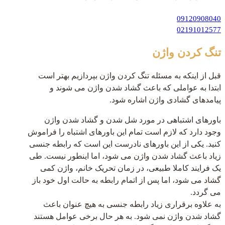
09120908040
02191012577
تنگ کردن واژن
قبل از اینکه به مسئله تنگ کردن واژن بپردازیم بهتر است
ابتدا به عواملی که باعث گشاد شدن واژن می شوند و
پیامدهای گشادی واژن اشاره شود.
باورهای اشتباهی در مورد شل شدن و گشاد شدن واژن
وجود دارد که لازم است تمام این باورهای اشتباه را فراموش
کنید. یکی از این باورهای نادرست این است که رابطه جنسی
زیاد باعث گشاد شدن واژن می شود، اما اینطور نیست. طی
یک فرایند کاملا طبیعی، در زمان تحریک خانم، واژن کمی
گشاد می شود، اما پس از اتمام رابطه به حالت اول خود باز
می گردد.
به علاوه برقراری زیاد رابطه جنسی به هیچ عنوان باعث
گشاد شدن واژن نمی شود. به هر حال برخی عوامل هستند