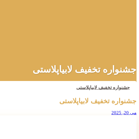
جشنواره تخفیف لابیاپلاستی
جشنواره تخفیف لابیاپلاستی
جشنواره تخفیف لابیاپلاستی
می 20, 2025